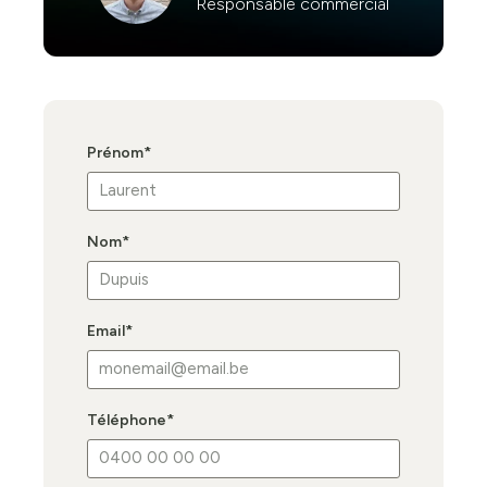
Responsable commercial
Prénom
*
Nom
*
Email
*
Téléphone
*