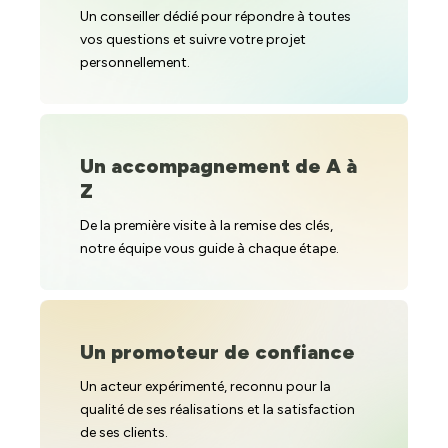
Un conseiller dédié pour répondre à toutes
vos questions et suivre votre projet
personnellement.
Un accompagnement de A à
Z
De la première visite à la remise des clés,
notre équipe vous guide à chaque étape.
Un promoteur de confiance
Un acteur expérimenté, reconnu pour la
qualité de ses réalisations et la satisfaction
de ses clients.