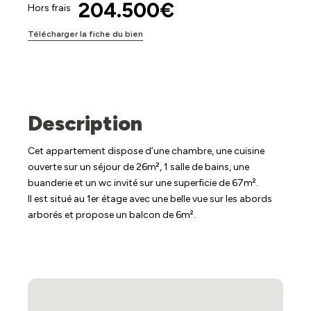
204.500€
Hors frais
Télécharger la fiche du bien
Description
Cet appartement dispose d’une chambre, une cuisine
ouverte sur un séjour de 26m², 1 salle de bains, une
buanderie et un wc invité sur une superficie de 67m².
Il est situé au 1er étage avec une belle vue sur les abords
arborés et propose un balcon de 6m².