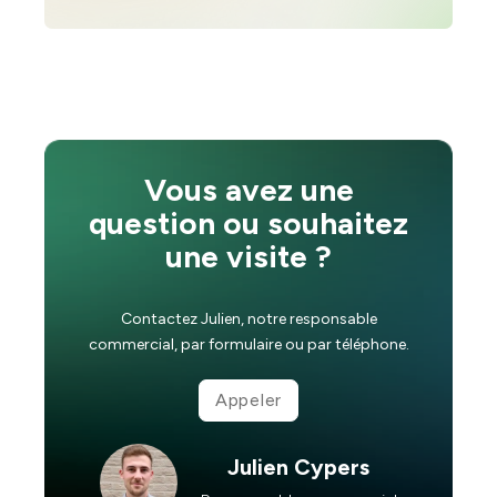
Vous avez une
question ou souhaitez
une visite ?
Contactez Julien, notre responsable
commercial, par formulaire ou par téléphone.
Appeler
Julien Cypers