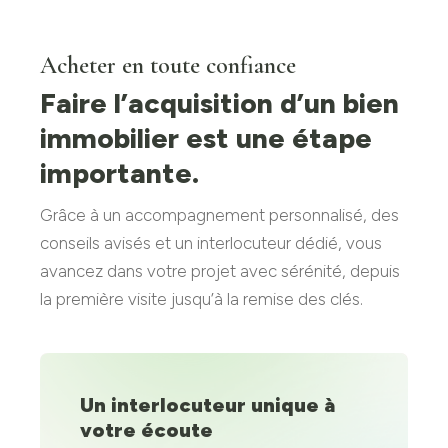
Acheter en toute confiance
Faire l’acquisition d’un bien
immobilier est une étape
importante.
Grâce à un accompagnement personnalisé, des
conseils avisés et un interlocuteur dédié, vous
avancez dans votre projet avec sérénité, depuis
la première visite jusqu’à la remise des clés.
Un interlocuteur unique à
votre écoute