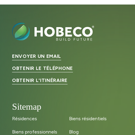
ENVOYER UN EMAIL
OBTENIR LE TÉLÉPHONE
OBTENIR L'ITINÉRAIRE
Sitemap
Résidences
Biens résidentiels
Biens professionnels
Blog