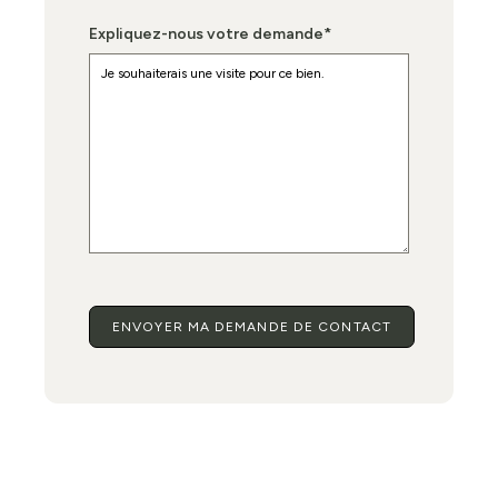
Expliquez-nous votre demande
*