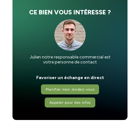
CE BIEN VOUS INTÉRESSE ?
Julien notre responsable commercial est
votre personne de contact
Favoriser un échange en direct
Planifier mon rendez-vous
Appeler pour des infos