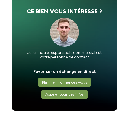
CE BIEN VOUS INTÉRESSE ?
Julien notre responsable commercial est
votre personne de contact
Favoriser un échange en direct
Planifier mon rendez-vous
Appeler pour des infos