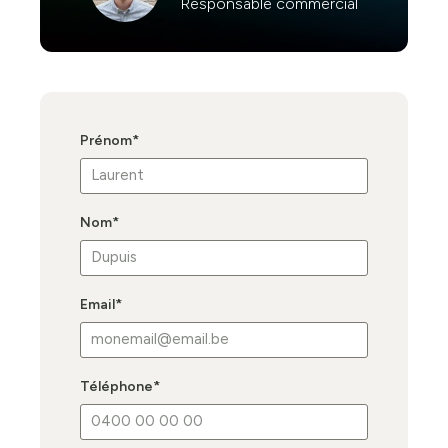
Responsable commercial
Prénom
*
Nom
*
Email
*
Téléphone
*