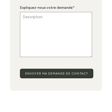
Expliquez-nous votre demande
*