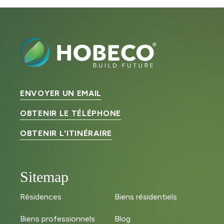
ENVOYER UN EMAIL
OBTENIR LE TÉLÉPHONE
OBTENIR L'ITINÉRAIRE
Sitemap
Résidences
Biens résidentiels
Biens professionnels
Blog