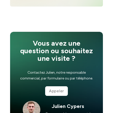
Vous avez une
question ou souhaitez
une visite ?
Contactez Julien, notre responsable
commercial, par formulaire ou par téléphone.
Appeler
Julien Cypers