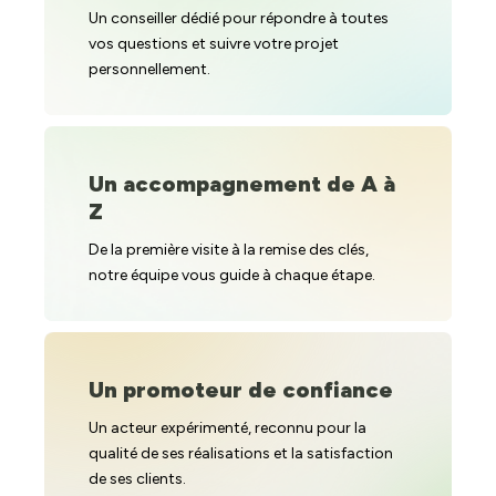
Un conseiller dédié pour répondre à toutes
vos questions et suivre votre projet
personnellement.
Un accompagnement de A à
Z
De la première visite à la remise des clés,
notre équipe vous guide à chaque étape.
Un promoteur de confiance
Un acteur expérimenté, reconnu pour la
qualité de ses réalisations et la satisfaction
de ses clients.