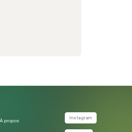
Instagram
À propos