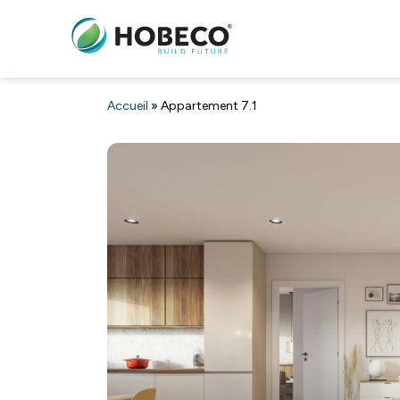
Accueil
»
Appartement 7.1