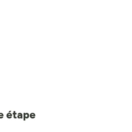
ne étape