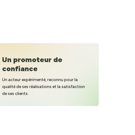
Un promoteur de
confiance
Un acteur expérimenté, reconnu pour la
qualité de ses réalisations et la satisfaction
de ses clients.