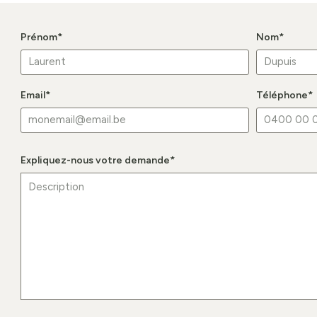
Prénom
*
Nom
*
Email
*
Téléphone
*
Expliquez-nous votre demande
*