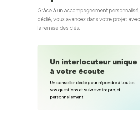
Grâce à un accompagnement personnalisé, de
dédié, vous avancez dans votre projet avec s
la remise des clés.
Un interlocuteur unique
à votre écoute
Un conseiller dédié pour répondre à toutes
vos questions et suivre votre projet
personnellement.