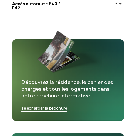
Accès autoroute E40 /
5 min
E42
Découvrez la résidence, le cahier des
charges et tous les logements dans
notre brochure informative.
Télécharger la brochure