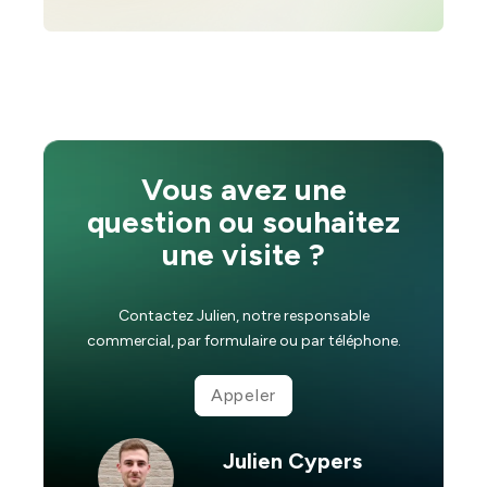
Vous avez une
question ou souhaitez
une visite ?
Contactez Julien, notre responsable
commercial, par formulaire ou par téléphone.
Appeler
Julien Cypers