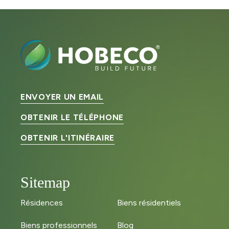
ENVOYER UN EMAIL
OBTENIR LE TÉLÉPHONE
OBTENIR L'ITINÉRAIRE
Sitemap
Résidences
Biens résidentiels
Biens professionnels
Blog