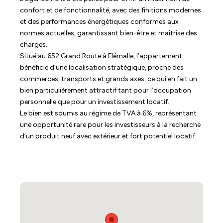
confort et de fonctionnalité, avec des finitions modernes
et des performances énergétiques conformes aux
normes actuelles, garantissant bien-être et maîtrise des
charges.
Situé au 652 Grand Route à Flémalle, l’appartement
bénéficie d’une localisation stratégique, proche des
commerces, transports et grands axes, ce qui en fait un
bien particulièrement attractif tant pour l’occupation
personnelle que pour un investissement locatif.
Le bien est soumis au régime de TVA à 6%, représentant
une opportunité rare pour les investisseurs à la recherche
d’un produit neuf avec extérieur et fort potentiel locatif.