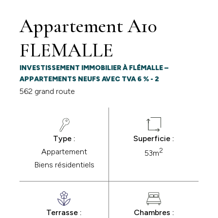
Appartement A10
FLEMALLE
INVESTISSEMENT IMMOBILIER À FLÉMALLE –
APPARTEMENTS NEUFS AVEC TVA 6 % - 2
562 grand route
Type :
Superficie :
2
Appartement
53m
Biens résidentiels
Terrasse :
Chambres :