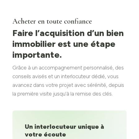
Acheter en toute confiance
Faire l’acquisition d’un bien
immobilier est une étape
importante.
Grâce à un accompagnement personnalisé, des
conseils avisés et un interlocuteur dédié, vous
avancez dans votre projet avec sérénité, depuis
la première visite jusqu’à la remise des clés.
Un interlocuteur unique à
votre écoute