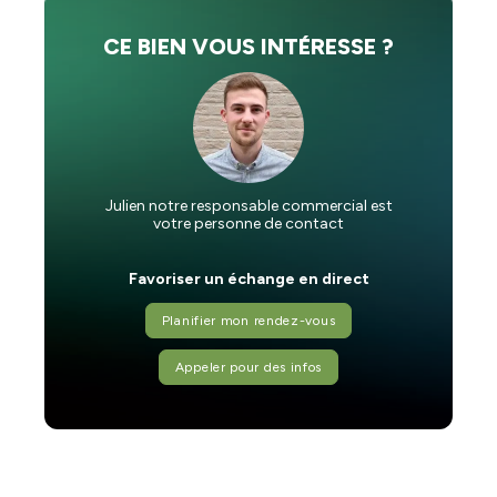
CE BIEN VOUS INTÉRESSE ?
Julien notre responsable commercial est
votre personne de contact
Favoriser un échange en direct
Planifier mon rendez-vous
Appeler pour des infos