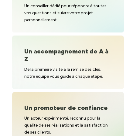
Un conseiller dédié pour répondre à toutes
vos questions et suivre votre projet
personnellement.
Un accompagnement de A à
Z
De la première visite à la remise des clés,
notre équipe vous guide à chaque étape.
Un promoteur de confiance
Un acteur expérimenté, reconnu pour la
qualité de ses réalisations et la satisfaction
de ses clients.