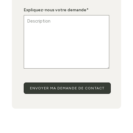
Expliquez-nous votre demande
*