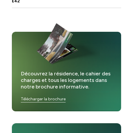
E42
Découvrez la résidence, le cahier des
charges et tous les logements dans
notre brochure informative.
Télécharger la brochure