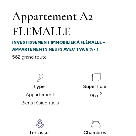
Appartement A2
FLEMALLE
INVESTISSEMENT IMMOBILIER À FLÉMALLE –
APPARTEMENTS NEUFS AVEC TVA 6 % - 1
562 grand route
Type :
Superficie :
2
Appartement
96m
Biens résidentiels
Terrasse :
Chambres :