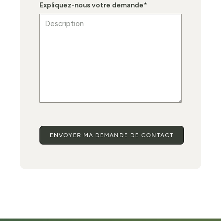
Expliquez-nous votre demande
*