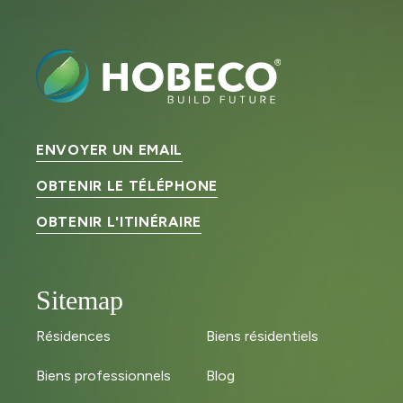
ENVOYER UN EMAIL
OBTENIR LE TÉLÉPHONE
OBTENIR L'ITINÉRAIRE
Sitemap
Résidences
Biens résidentiels
Biens professionnels
Blog