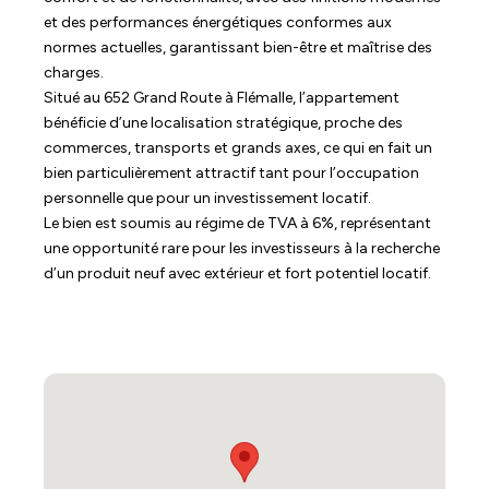
et des performances énergétiques conformes aux
normes actuelles, garantissant bien-être et maîtrise des
charges.
Situé au 652 Grand Route à Flémalle, l’appartement
bénéficie d’une localisation stratégique, proche des
commerces, transports et grands axes, ce qui en fait un
bien particulièrement attractif tant pour l’occupation
personnelle que pour un investissement locatif.
Le bien est soumis au régime de TVA à 6%, représentant
une opportunité rare pour les investisseurs à la recherche
d’un produit neuf avec extérieur et fort potentiel locatif.