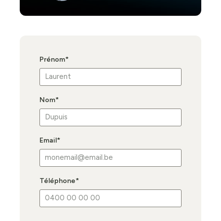
Prénom
*
Nom
*
Email
*
Téléphone
*