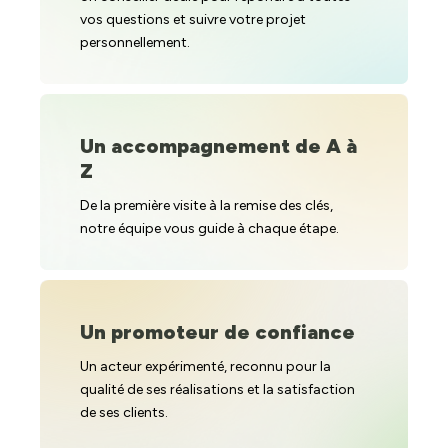
vos questions et suivre votre projet
personnellement.
Un accompagnement de A à
Z
De la première visite à la remise des clés,
notre équipe vous guide à chaque étape.
Un promoteur de confiance
Un acteur expérimenté, reconnu pour la
qualité de ses réalisations et la satisfaction
de ses clients.