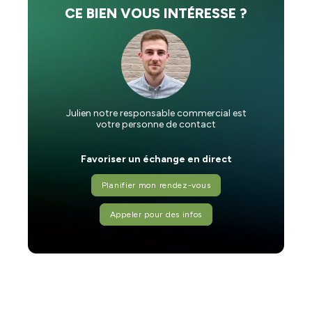
CE BIEN VOUS INTÉRESSE ?
Julien notre responsable commercial est
votre personne de contact
Favoriser un échange en direct
Planifier mon rendez-vous
Appeler pour des infos