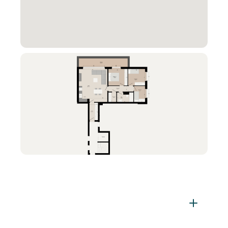
Pas d'information disponible actuellement.