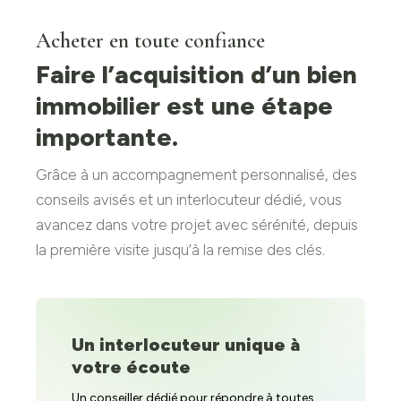
Acheter en toute confiance
Faire l’acquisition d’un bien
immobilier est une étape
importante.
Grâce à un accompagnement personnalisé, des
conseils avisés et un interlocuteur dédié, vous
avancez dans votre projet avec sérénité, depuis
la première visite jusqu’à la remise des clés.
Un interlocuteur unique à
votre écoute
Un conseiller dédié pour répondre à toutes