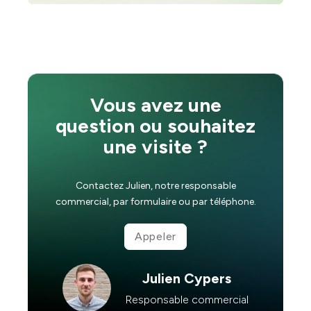
Vous avez une
question ou souhaitez
une visite ?
Contactez Julien, notre responsable
commercial, par formulaire ou par téléphone.
Appeler
Julien Cypers
Responsable commercial