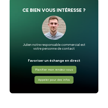
CE BIEN VOUS INTÉRESSE ?
Julien notre responsable commercial est
votre personne de contact
Favoriser un échange en direct
Planifier mon rendez-vous
Appeler pour des infos