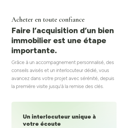
Acheter en toute confiance
Faire l’acquisition d’un bien
immobilier est une étape
importante.
Grâce à un accompagnement personnalisé, des
conseils avisés et un interlocuteur dédié, vous
avancez dans votre projet avec sérénité, depuis
la première visite jusqu’à la remise des clés.
Un interlocuteur unique à
votre écoute