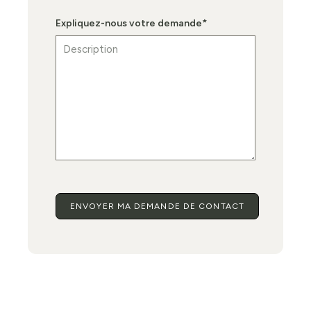
Expliquez-nous votre demande
*