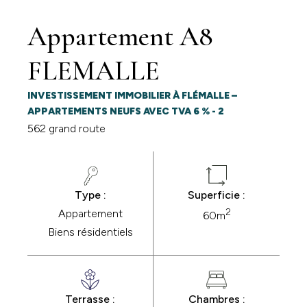
Appartement A8
FLEMALLE
INVESTISSEMENT IMMOBILIER À FLÉMALLE –
APPARTEMENTS NEUFS AVEC TVA 6 % - 2
562 grand route
Type :
Superficie :
2
Appartement
60m
Biens résidentiels
Terrasse :
Chambres :