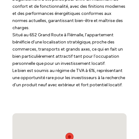
confort et de fonctionnalité, avec des finitions modernes
et des performances énergétiques conformes aux
normes actuelles, garantissant bien-être et maîtrise des
charges.
Situé au 652 Grand Route à Flémalle, l’appartement
bénéficie d’une localisation stratégique, proche des
commerces, transports et grands axes, ce qui en fait un
bien particulièrement attractif tant pour l’occupation
personnelle que pour un investissement locatif.
Le bien est soumis au régime de TVA à 6%, représentant
une opportunité rare pour les investisseurs à la recherche
d’un produit neuf avec extérieur et fort potentiel locatif.