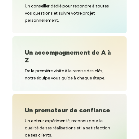
Un conseiller dédié pour répondre à toutes
vos questions et suivre votre projet
personnellement.
Un accompagnement de A à
Z
De la première visite à la remise des clés,
notre équipe vous guide à chaque étape.
Un promoteur de confiance
Un acteur expérimenté, reconnu pour la
qualité de ses réalisations et la satisfaction
de ses clients.