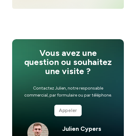
Vous avez une
question ou souhaitez
une visite ?
Contactez Julien, notre responsable
commercial, par formulaire ou par téléphone.
Appeler
Julien Cypers