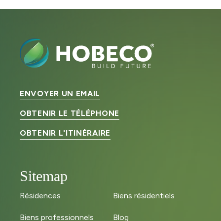
ENVOYER UN EMAIL
OBTENIR LE TÉLÉPHONE
OBTENIR L'ITINÉRAIRE
Sitemap
Résidences
Biens résidentiels
Biens professionnels
Blog