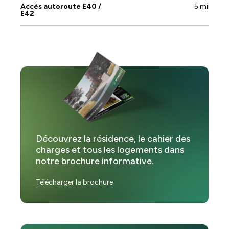
Accès autoroute E40 /
5 min
E42
Découvrez la résidence, le cahier des
charges et tous les logements dans
notre brochure informative.
Télécharger la brochure