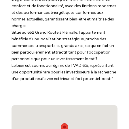
confort et de fonctionnalité, avec des finitions modernes
et des performances énergétiques conformes aux
normes actuelles, garantissant bien-être et maîtrise des
charges.
Situé au 652 Grand Route à Flémalle, l’appartement
bénéficie d’une localisation stratégique, proche des
commerces, transports et grands axes, ce qui en fait un
bien particulièrement attractif tant pour l’occupation
personnelle que pour un investissement locatif.
Le bien est soumis au régime de TVA à 6%, représentant
une opportunité rare pour les investisseurs à la recherche
d’un produit neuf avec extérieur et fort potentiel locatif.