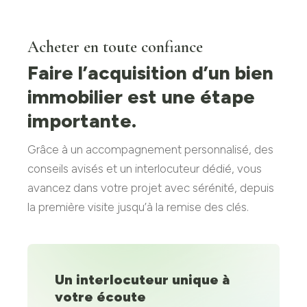
Acheter en toute confiance
Faire l’acquisition d’un bien
immobilier est une étape
importante.
Grâce à un accompagnement personnalisé, des
conseils avisés et un interlocuteur dédié, vous
avancez dans votre projet avec sérénité, depuis
la première visite jusqu’à la remise des clés.
Un interlocuteur unique à
votre écoute