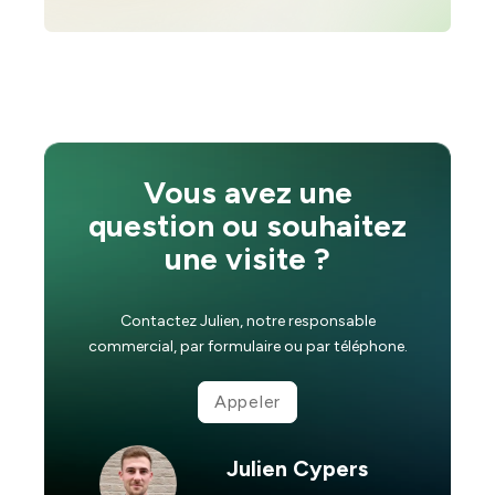
Vous avez une
question ou souhaitez
une visite ?
Contactez Julien, notre responsable
commercial, par formulaire ou par téléphone.
Appeler
Julien Cypers