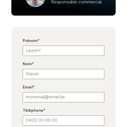
Responsable commercial
Prénom
*
Nom
*
Email
*
Téléphone
*