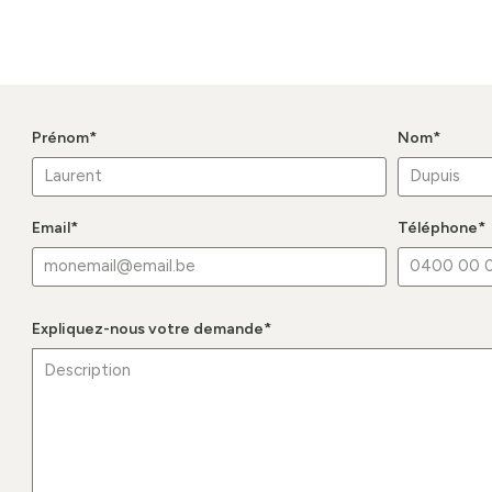
Prénom
*
Nom
*
Email
*
Téléphone
*
Expliquez-nous votre demande
*