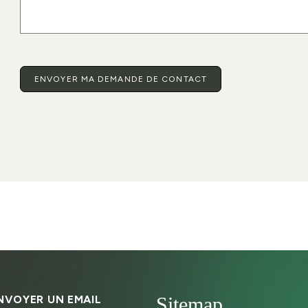
NVOYER UN EMAIL
Sitemap