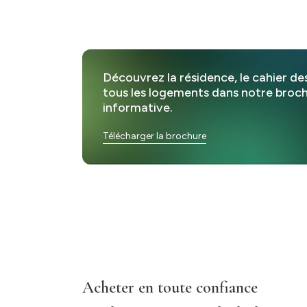
Découvrez la résidence, le cahier de
tous les logements dans notre broc
informative.
Télécharger la brochure
Acheter en toute confiance