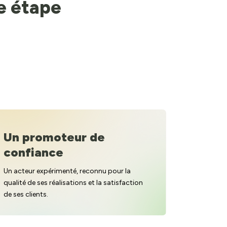
ne étape
Un promoteur de
confiance
Un acteur expérimenté, reconnu pour la
qualité de ses réalisations et la satisfaction
de ses clients.