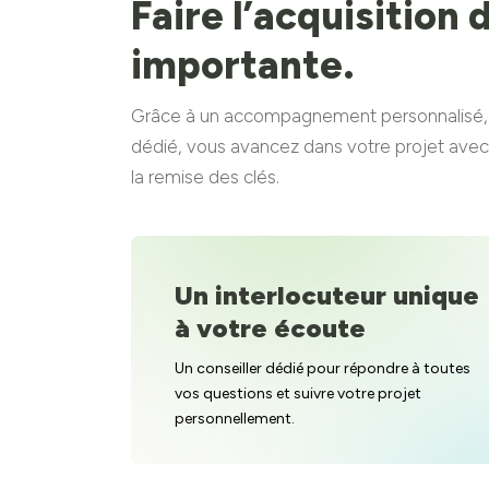
Faire l’acquisition
importante.
Grâce à un accompagnement personnalisé, de
dédié, vous avancez dans votre projet avec s
la remise des clés.
Un interlocuteur unique
à votre écoute
Un conseiller dédié pour répondre à toutes
vos questions et suivre votre projet
personnellement.