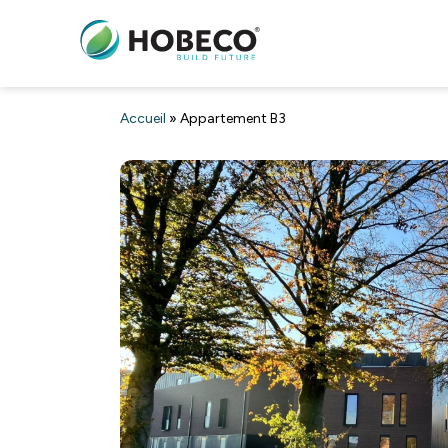
Accueil
»
Appartement B3