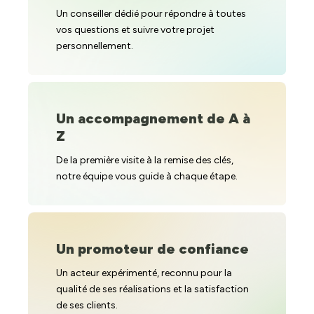
Un conseiller dédié pour répondre à toutes
vos questions et suivre votre projet
personnellement.
Un accompagnement de A à
Z
De la première visite à la remise des clés,
notre équipe vous guide à chaque étape.
Un promoteur de confiance
Un acteur expérimenté, reconnu pour la
qualité de ses réalisations et la satisfaction
de ses clients.