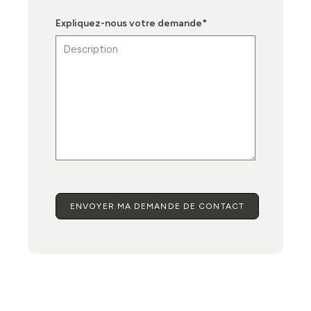
Expliquez-nous votre demande
*