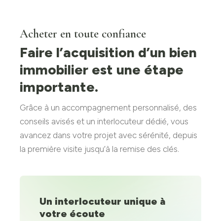
Acheter en toute confiance
Faire l’acquisition d’un bien
immobilier est une étape
importante.
Grâce à un accompagnement personnalisé, des
conseils avisés et un interlocuteur dédié, vous
avancez dans votre projet avec sérénité, depuis
la première visite jusqu’à la remise des clés.
Un interlocuteur unique à
votre écoute