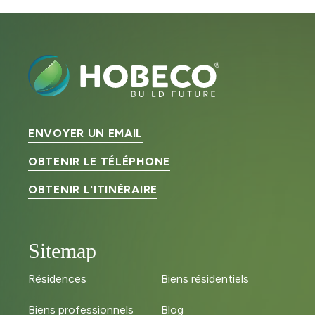
ENVOYER UN EMAIL
OBTENIR LE TÉLÉPHONE
OBTENIR L'ITINÉRAIRE
Sitemap
Résidences
Biens résidentiels
Biens professionnels
Blog