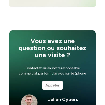
Vous avez une
question ou souhaitez
une visite ?
Contactez Julien, notre responsable
commercial, par formulaire ou par téléphone.
Appeler
Julien Cypers