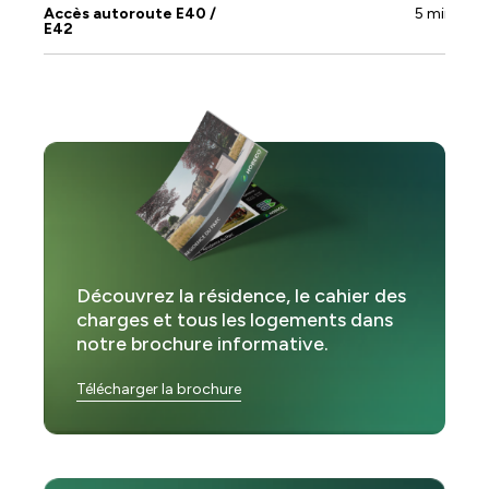
Accès autoroute E40 /
5 min
E42
Découvrez la résidence, le cahier des
charges et tous les logements dans
notre brochure informative.
Télécharger la brochure