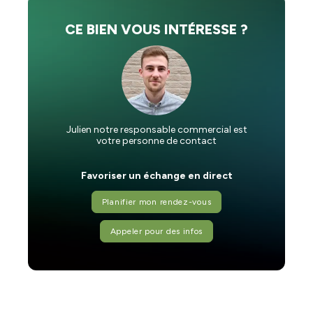
CE BIEN VOUS INTÉRESSE ?
Julien notre responsable commercial est
votre personne de contact
Favoriser un échange en direct
Planifier mon rendez-vous
Appeler pour des infos