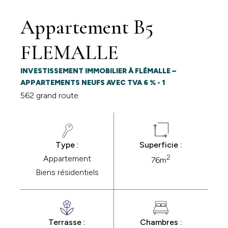
Appartement B5
FLEMALLE
INVESTISSEMENT IMMOBILIER À FLÉMALLE –
APPARTEMENTS NEUFS AVEC TVA 6 % - 1
562 grand route
Type :
Superficie :
2
Appartement
76m
Biens résidentiels
Terrasse :
Chambres :