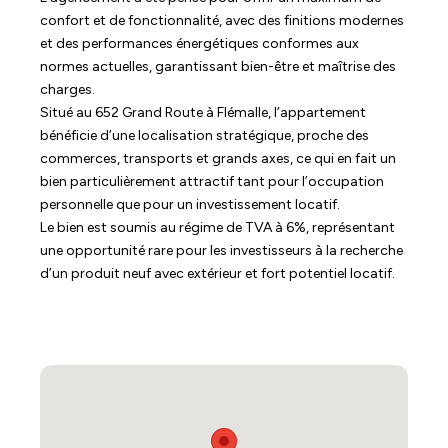
confort et de fonctionnalité, avec des finitions modernes
et des performances énergétiques conformes aux
normes actuelles, garantissant bien-être et maîtrise des
charges.
Situé au 652 Grand Route à Flémalle, l’appartement
bénéficie d’une localisation stratégique, proche des
commerces, transports et grands axes, ce qui en fait un
bien particulièrement attractif tant pour l’occupation
personnelle que pour un investissement locatif.
Le bien est soumis au régime de TVA à 6%, représentant
une opportunité rare pour les investisseurs à la recherche
d’un produit neuf avec extérieur et fort potentiel locatif.