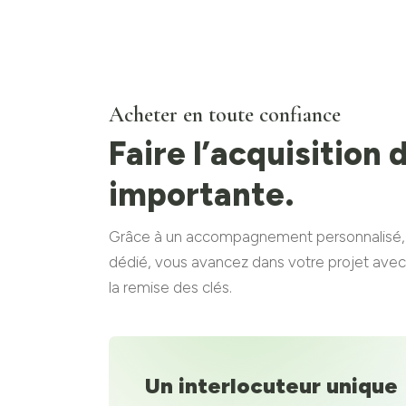
Acheter en toute confiance
Faire l’acquisition
importante.
Grâce à un accompagnement personnalisé, de
dédié, vous avancez dans votre projet avec s
la remise des clés.
Un interlocuteur unique