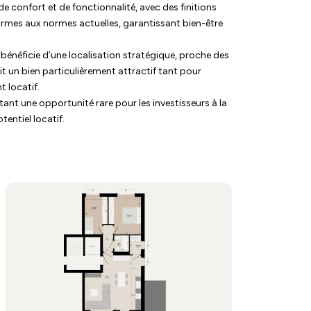
 confort et de fonctionnalité, avec des finitions
mes aux normes actuelles, garantissant bien-être
bénéficie d’une localisation stratégique, proche des
t un bien particulièrement attractif tant pour
 locatif.
ant une opportunité rare pour les investisseurs à la
tentiel locatif.