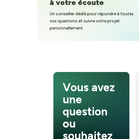
à votre écoute
Un conseiller dédié pour répondre à toutes
vos questions et suivre votre projet
personnellement.
Vous avez
une
question
ou
souhaitez