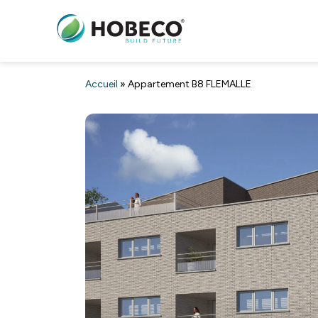
Accueil
»
Appartement B8 FLEMALLE