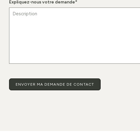
Expliquez-nous votre demande
*