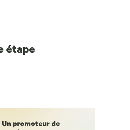
ne étape
Un promoteur de