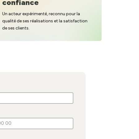
confiance
Un acteur expérimenté, reconnu pour la
qualité de ses réalisations et la satisfaction
de ses clients.