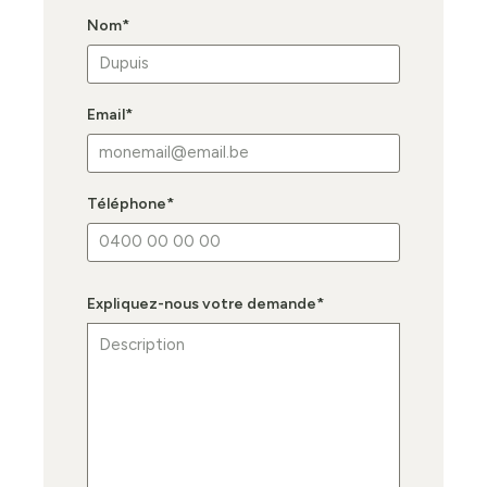
Nom
*
Email
*
Téléphone
*
Expliquez-nous votre demande
*