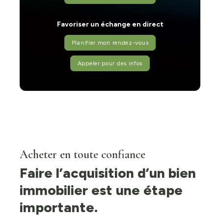
Favoriser un échange en direct
Planifier mon rendez-vous
Appeler pour des infos
Acheter en toute confiance
Faire l’acquisition d’un bien
immobilier est une étape
importante.