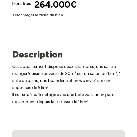
264.000€
Hors frais
Télécharger la fiche du bien
Description
Cet appartement dispose deux chambres, une salle à
manger/cuisine ouverte de 20m² sur un salon de 13m², 1
salle de bains, une buanderie et un wc invité sur une
superficie de 96m².
Il est situé au 1er étage avec une belle vue sur un parc
notamment depuis la terrasse de 16m².