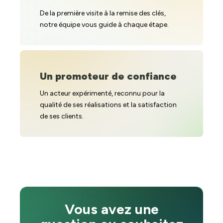
De la première visite à la remise des clés,
notre équipe vous guide à chaque étape.
Un promoteur de confiance
Un acteur expérimenté, reconnu pour la
qualité de ses réalisations et la satisfaction
de ses clients.
Vous avez une