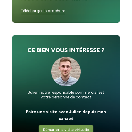
Télécharger la brochure
CE BIEN VOUS INTÉRESSE ?
Julien notre responsable commercial est
votre personne de contact
Faire une visite avec Julien depuis mon
canapé
Démarrer la visite virtuelle