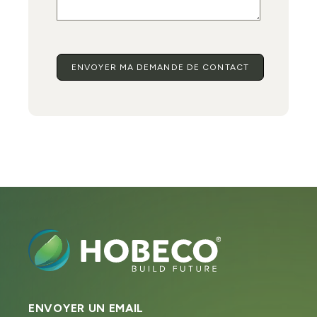
ENVOYER UN EMAIL