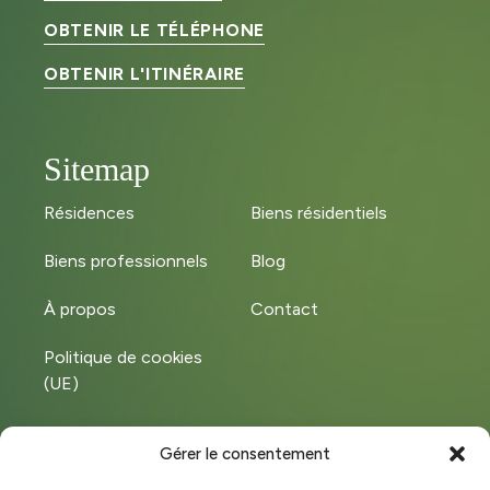
OBTENIR LE TÉLÉPHONE
OBTENIR L'ITINÉRAIRE
Sitemap
Résidences
Biens résidentiels
Biens professionnels
Blog
À propos
Contact
Politique de cookies
(UE)
Gérer le consentement
Instagram
LinkedIn