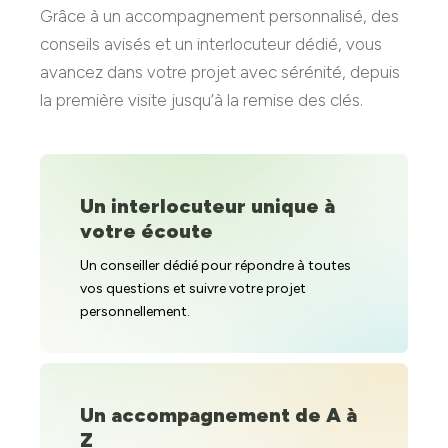
Grâce à un accompagnement personnalisé, des
conseils avisés et un interlocuteur dédié, vous
avancez dans votre projet avec sérénité, depuis
la première visite jusqu’à la remise des clés.
Un interlocuteur unique à
votre écoute
Un conseiller dédié pour répondre à toutes
vos questions et suivre votre projet
personnellement.
Un accompagnement de A à
Z