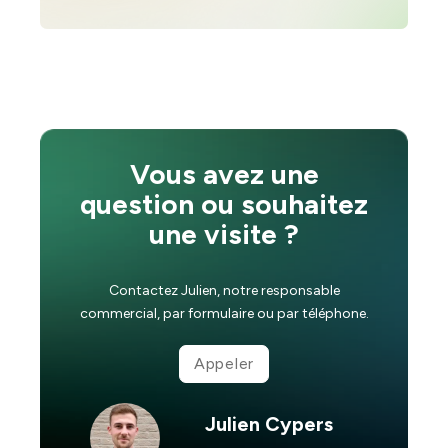
Vous avez une
question ou souhaitez
une visite ?
Contactez Julien, notre responsable
commercial, par formulaire ou par téléphone.
Appeler
Julien Cypers