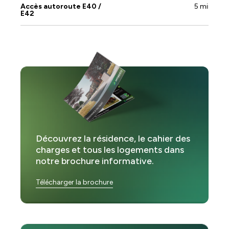
Accès autoroute E40 /
5 min
E42
Découvrez la résidence, le cahier des
charges et tous les logements dans
notre brochure informative.
Télécharger la brochure