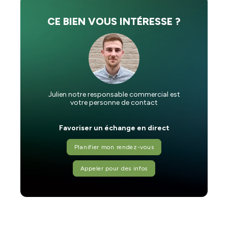
CE BIEN VOUS INTÉRESSE ?
Julien notre responsable commercial est
votre personne de contact
Favoriser un échange en direct
Planifier mon rendez-vous
Appeler pour des infos