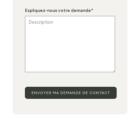
Expliquez-nous votre demande
*