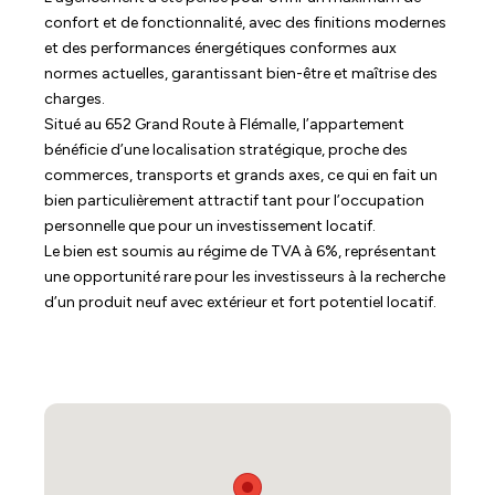
confort et de fonctionnalité, avec des finitions modernes
et des performances énergétiques conformes aux
normes actuelles, garantissant bien-être et maîtrise des
charges.
Situé au 652 Grand Route à Flémalle, l’appartement
bénéficie d’une localisation stratégique, proche des
commerces, transports et grands axes, ce qui en fait un
bien particulièrement attractif tant pour l’occupation
personnelle que pour un investissement locatif.
Le bien est soumis au régime de TVA à 6%, représentant
une opportunité rare pour les investisseurs à la recherche
d’un produit neuf avec extérieur et fort potentiel locatif.