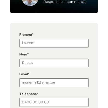
Responsable commercial
Prénom
*
Nom
*
Email
*
Téléphone
*