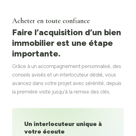
Acheter en toute confiance
Faire l’acquisition d’un bien
immobilier est une étape
importante.
Grâce à un accompagnement personnalisé, des
conseils avisés et un interlocuteur dédié, vous
avancez dans votre projet avec sérénité, depuis
la première visite jusqu’à la remise des clés.
Un interlocuteur unique à
votre écoute