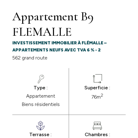
Appartement B9
FLEMALLE
INVESTISSEMENT IMMOBILIER À FLÉMALLE –
APPARTEMENTS NEUFS AVEC TVA 6 % - 2
562 grand route
Type :
Superficie :
2
Appartement
76m
Biens résidentiels
Terrasse :
Chambres :