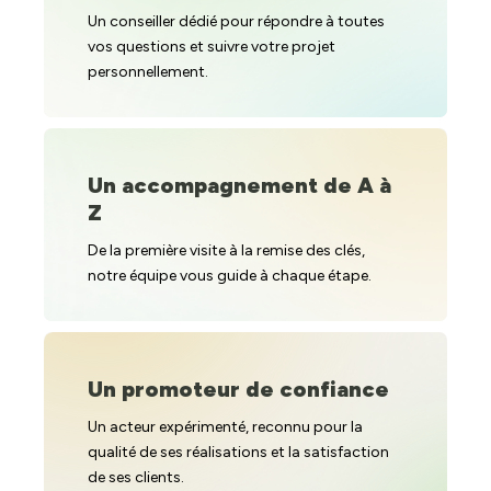
Un conseiller dédié pour répondre à toutes
vos questions et suivre votre projet
personnellement.
Un accompagnement de A à
Z
De la première visite à la remise des clés,
notre équipe vous guide à chaque étape.
Un promoteur de confiance
Un acteur expérimenté, reconnu pour la
qualité de ses réalisations et la satisfaction
de ses clients.