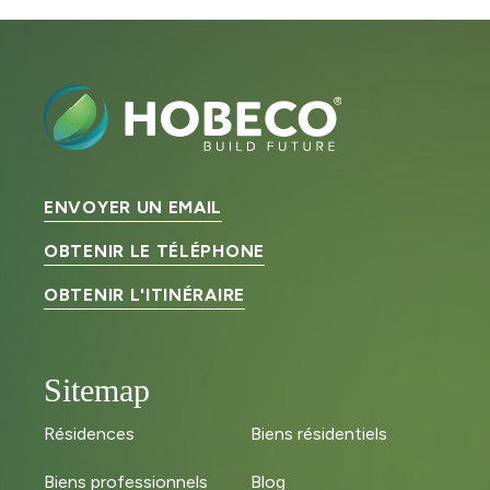
ENVOYER UN EMAIL
OBTENIR LE TÉLÉPHONE
OBTENIR L'ITINÉRAIRE
Sitemap
Résidences
Biens résidentiels
Biens professionnels
Blog