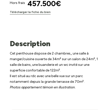
457.500€
Hors frais
Télécharger la fiche du bien
Description
Cet penthouse dispose de 2 chambres,, une salle à
manger/cuisine ouverte de 34m² sur un salon de 24m², 1
salle de bains, une buanderie et un wc invité sur une
superficie confortable de 122m².
Il est situé au rdc avec une belle vue sur un parc
notamment depuis la grande terrasse de 70m².
Photos appartement témoin en illustration.