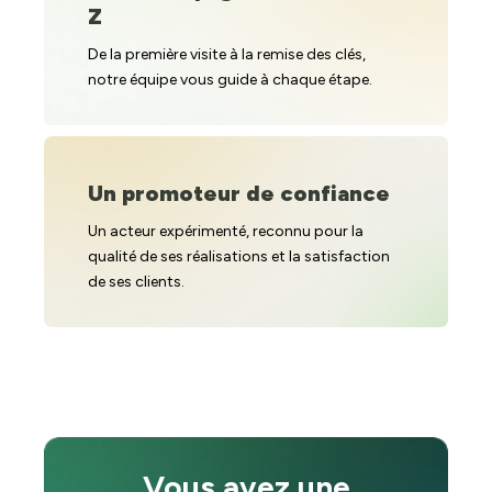
Z
De la première visite à la remise des clés,
notre équipe vous guide à chaque étape.
Un promoteur de confiance
Un acteur expérimenté, reconnu pour la
qualité de ses réalisations et la satisfaction
de ses clients.
Vous avez une