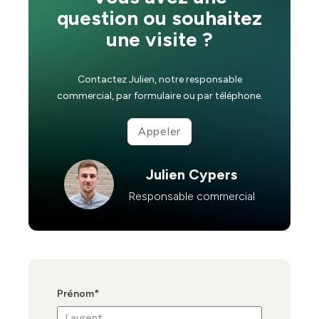
question ou souhaitez
une visite ?
Contactez Julien, notre responsable
commercial, par formulaire ou par téléphone.
Appeler
Julien Cypers
Responsable commercial
Prénom
*