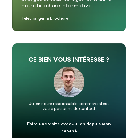
notre brochure informative.
Télécharger la brochure
CE BIEN VOUS INTÉRESSE ?
Julien notre responsable commercial est
votre personne de contact
Faire une visite avec Julien depuis mon
canapé