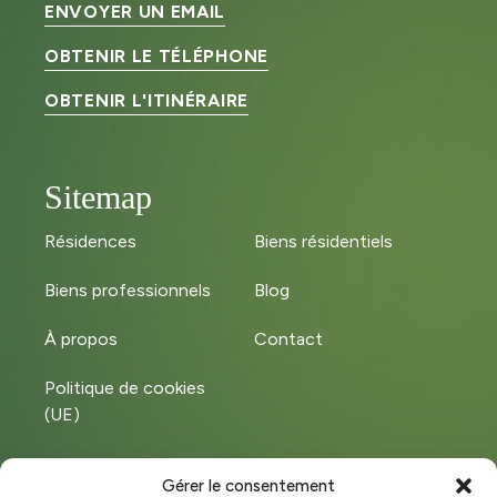
ENVOYER UN EMAIL
OBTENIR LE TÉLÉPHONE
OBTENIR L'ITINÉRAIRE
Sitemap
Résidences
Biens résidentiels
Biens professionnels
Blog
À propos
Contact
Politique de cookies
(UE)
Gérer le consentement