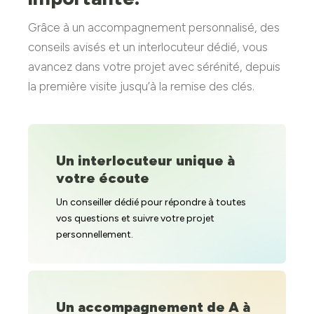
Grâce à un accompagnement personnalisé, des
conseils avisés et un interlocuteur dédié, vous
avancez dans votre projet avec sérénité, depuis
la première visite jusqu’à la remise des clés.
Un interlocuteur unique à
votre écoute
Un conseiller dédié pour répondre à toutes
vos questions et suivre votre projet
personnellement.
Un accompagnement de A à