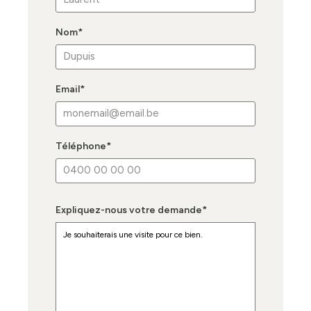
Nom
*
Email
*
Téléphone
*
Expliquez-nous votre demande
*