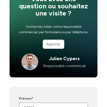
question ou souhaitez
une visite ?
Contactez Julien, notre responsable
commercial, par formulaire ou par téléphone.
Appeler
Julien Cypers
Responsable commercial
Prénom
*