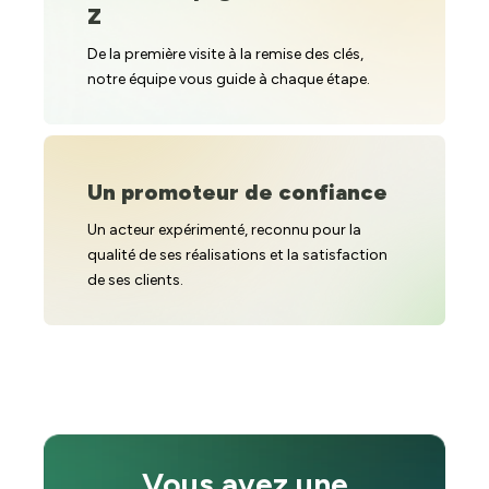
Z
De la première visite à la remise des clés,
notre équipe vous guide à chaque étape.
Un promoteur de confiance
Un acteur expérimenté, reconnu pour la
qualité de ses réalisations et la satisfaction
de ses clients.
Vous avez une