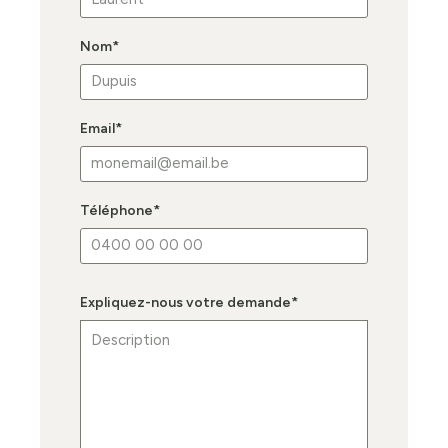
Nom
*
Email
*
Téléphone
*
Expliquez-nous votre demande
*