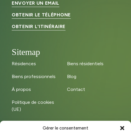
ENVOYER UN EMAIL
OBTENIR LE TÉLÉPHONE
OBTENIR L'ITINÉRAIRE
Sitemap
Résidences
Biens résidentiels
Biens professionnels
Blog
À propos
Contact
Politique de cookies
(UE)
Gérer le consentement