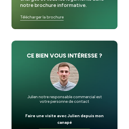
notre brochure informative.
Télécharger la brochure
CE BIEN VOUS INTÉRESSE ?
Julien notre responsable commercial est
votre personne de contact
Faire une visite avec Julien depuis mon
canapé