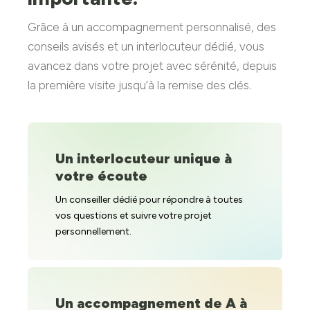
Grâce à un accompagnement personnalisé, des
conseils avisés et un interlocuteur dédié, vous
avancez dans votre projet avec sérénité, depuis
la première visite jusqu’à la remise des clés.
Un interlocuteur unique à
votre écoute
Un conseiller dédié pour répondre à toutes
vos questions et suivre votre projet
personnellement.
Un accompagnement de A à