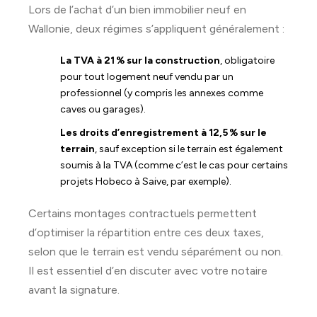
Lors de l’achat d’un bien immobilier neuf en
Wallonie, deux régimes s’appliquent généralement :
La TVA à 21 % sur la construction
, obligatoire
pour tout logement neuf vendu par un
professionnel (y compris les annexes comme
caves ou garages).
Les droits d’enregistrement à 12,5 % sur le
terrain
, sauf exception si le terrain est également
soumis à la TVA (comme c’est le cas pour certains
projets Hobeco à Saive, par exemple).
Certains montages contractuels permettent
d’optimiser la répartition entre ces deux taxes,
selon que le terrain est vendu séparément ou non.
Il est essentiel d’en discuter avec votre notaire
avant la signature.