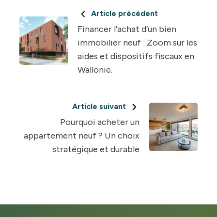
Article précédent
Financer l’achat d’un bien
immobilier neuf : Zoom sur les
aides et dispositifs fiscaux en
Wallonie.
Article suivant
Pourquoi acheter un
appartement neuf ? Un choix
stratégique et durable