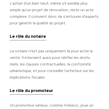
L’achat d’un bien neuf, même s’il semble plus
simple qu’un projet de rénovation, reste un acte
complexe. Il convient donc de s’entourer d’experts
pour garantir la qualité du projet.
Le rôle du notaire
Le notaire n’est pas uniquement là pour acter la
vente. Il intervient aussi pour vérifier les droits
réels, les clauses contractuelles, la conformité
urbanistique, et pour conseiller l’acheteur sur les
implications fiscales.
Le rôle du promoteur
Un promoteur sérieux, comme Hobeco, joue un