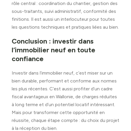
rôle central : coordination du chantier, gestion des
sous-traitants, suivi administratif, conformité des
finitions. Il est aussi un interlocuteur pour toutes
les questions techniques et pratiques liées au bien.
Conclusion : investir dans
l’immobilier neuf en toute
confiance
Investir dans l’immobilier neuf, c’est miser sur un
bien durable, performant et conforme aux normes
les plus récentes. C’est aussi profiter d’un cadre
fiscal avantageux en Wallonie, de charges réduites
à long terme et d’un potentiel locatif intéressant.
Mais pour transformer cette opportunité en
réussite, chaque étape compte : du choix du projet
à la réception du bien.