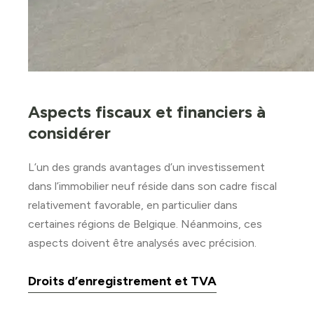
Aspects fiscaux et financiers à
considérer
L’un des grands avantages d’un investissement
dans l’immobilier neuf réside dans son cadre fiscal
relativement favorable, en particulier dans
certaines régions de Belgique. Néanmoins, ces
aspects doivent être analysés avec précision.
Droits d’enregistrement et TVA