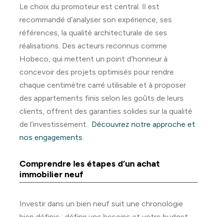
Le choix du promoteur est central. Il est
recommandé d’analyser son expérience, ses
références, la qualité architecturale de ses
réalisations. Des acteurs reconnus comme
Hobeco, qui mettent un point d’honneur à
concevoir des projets optimisés pour rendre
chaque centimètre carré utilisable et à proposer
des appartements finis selon les goûts de leurs
clients, offrent des garanties solides sur la qualité
de l’investissement.
Découvrez notre approche et
nos engagements
.
Comprendre les étapes d’un achat
immobilier neuf
Investir dans un bien neuf suit une chronologie
bien définie : définir vos besoins et votre budget,