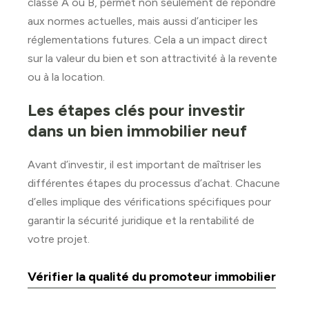
classé A ou B, permet non seulement de répondre
aux normes actuelles, mais aussi d’anticiper les
réglementations futures. Cela a un impact direct
sur la valeur du bien et son attractivité à la revente
ou à la location.
Les étapes clés pour investir
dans un bien immobilier neuf
Avant d’investir, il est important de maîtriser les
différentes étapes du processus d’achat. Chacune
d’elles implique des vérifications spécifiques pour
garantir la sécurité juridique et la rentabilité de
votre projet.
Vérifier la qualité du promoteur immobilier