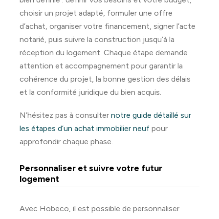
choisir un projet adapté, formuler une offre
d’achat, organiser votre financement, signer l’acte
notarié, puis suivre la construction jusqu’à la
réception du logement. Chaque étape demande
attention et accompagnement pour garantir la
cohérence du projet, la bonne gestion des délais
et la conformité juridique du bien acquis.
N’hésitez pas à consulter
notre guide détaillé sur
les étapes d’un achat immobilier neuf
pour
approfondir chaque phase.
Personnaliser et suivre votre futur
logement
Avec Hobeco, il est possible de personnaliser