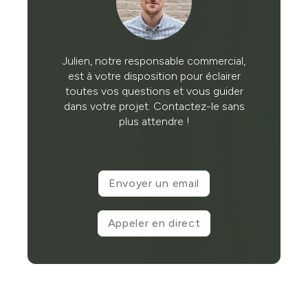
Julien, notre responsable commercial,
est à votre disposition pour éclairer
toutes vos questions et vous guider
dans votre projet. Contactez-le sans
plus attendre !
Envoyer un email
Appeler en direct