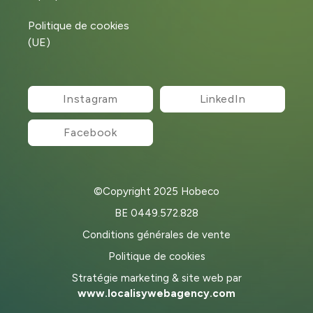
Politique de cookies
(UE)
Instagram
LinkedIn
Facebook
©Copyright 2025 Hobeco
BE 0449.572.828
Conditions générales de vente
Politique de cookies
Stratégie marketing & site web par
www.localisywebagency.com