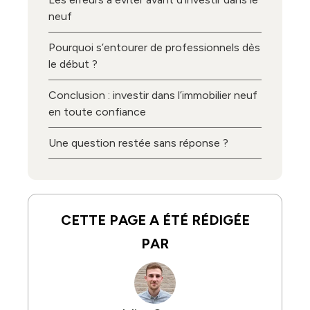
neuf
Pourquoi s’entourer de professionnels dès
le début ?
Conclusion : investir dans l’immobilier neuf
en toute confiance
Une question restée sans réponse ?
CETTE PAGE A ÉTÉ RÉDIGÉE
PAR