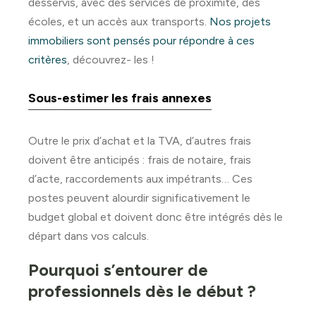
desservis, avec des services de proximité, des
écoles, et un accès aux transports.
Nos projets
immobiliers sont pensés pour répondre à ces
critères
, découvrez- les !
Sous-estimer les frais annexes
Outre le prix d’achat et la TVA, d’autres frais
doivent être anticipés : frais de notaire, frais
d’acte, raccordements aux impétrants… Ces
postes peuvent alourdir significativement le
budget global et doivent donc être intégrés dès le
départ dans vos calculs.
Pourquoi s’entourer de
professionnels dès le début ?