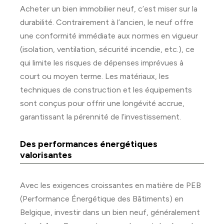
Acheter un bien immobilier neuf, c’est miser sur la
durabilité. Contrairement à l’ancien, le neuf offre
une conformité immédiate aux normes en vigueur
(isolation, ventilation, sécurité incendie, etc.), ce
qui limite les risques de dépenses imprévues à
court ou moyen terme. Les matériaux, les
techniques de construction et les équipements
sont conçus pour offrir une longévité accrue,
garantissant la pérennité de l’investissement.
Des performances énergétiques
valorisantes
Avec les exigences croissantes en matière de PEB
(Performance Énergétique des Bâtiments) en
Belgique, investir dans un bien neuf, généralement