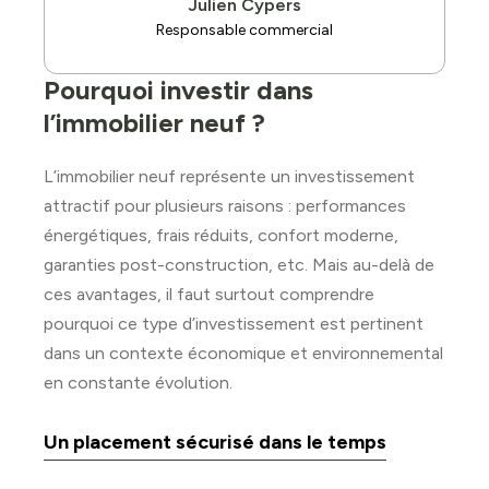
Julien Cypers
Responsable commercial
Pourquoi investir dans
l’immobilier neuf ?
L’immobilier neuf représente un investissement
attractif pour plusieurs raisons : performances
énergétiques, frais réduits, confort moderne,
garanties post-construction, etc. Mais au-delà de
ces avantages, il faut surtout comprendre
pourquoi ce type d’investissement est pertinent
dans un contexte économique et environnemental
en constante évolution.
Un placement sécurisé dans le temps