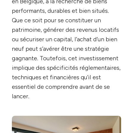
en Belgique, à la recherche de biens
performants, durables et bien situés.
Que ce soit pour se constituer un
patrimoine, générer des revenus locatifs
ou sécuriser un capital, l’achat d’un bien
neuf peut s’avérer être une stratégie
gagnante. Toutefois, cet investissement
implique des spécificités réglementaires,
techniques et financières qu’il est
essentiel de comprendre avant de se
lancer.