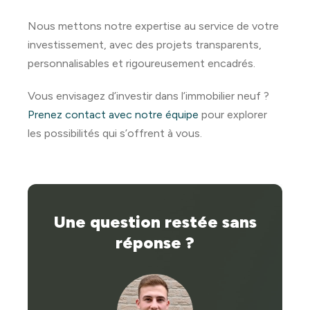
Nous mettons notre expertise au service de votre
investissement, avec des projets transparents,
personnalisables et rigoureusement encadrés.
Vous envisagez d’investir dans l’immobilier neuf ?
Prenez contact avec notre équipe
pour explorer
les possibilités qui s’offrent à vous.
Une question restée sans
réponse ?