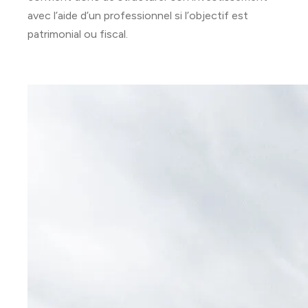
avec l’aide d’un professionnel si l’objectif est
patrimonial ou fiscal.