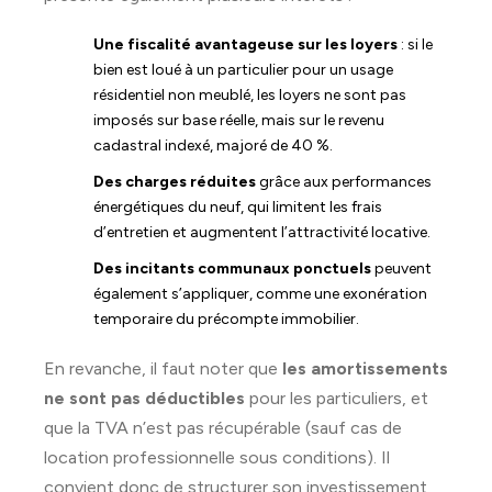
Une fiscalité avantageuse sur les loyers
: si le
bien est loué à un particulier pour un usage
résidentiel non meublé, les loyers ne sont pas
imposés sur base réelle, mais sur le revenu
cadastral indexé, majoré de 40 %.
Des charges réduites
grâce aux performances
énergétiques du neuf, qui limitent les frais
d’entretien et augmentent l’attractivité locative.
Des incitants communaux ponctuels
peuvent
également s’appliquer, comme une exonération
temporaire du précompte immobilier.
En revanche, il faut noter que
les amortissements
ne sont pas déductibles
pour les particuliers, et
que la TVA n’est pas récupérable (sauf cas de
location professionnelle sous conditions). Il
convient donc de structurer son investissement