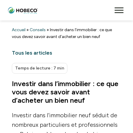
Accueil
»
Conseils
»
Investir dans l’immobilier : ce que
vous devez savoir avant d’acheter un bien neuf
Tous les articles
Temps de lecture : 7 min
Investir dans l’immobilier : ce que
vous devez savoir avant
d’acheter un bien neuf
Investir dans l’immobilier neuf séduit de
nombreux particuliers et professionnels