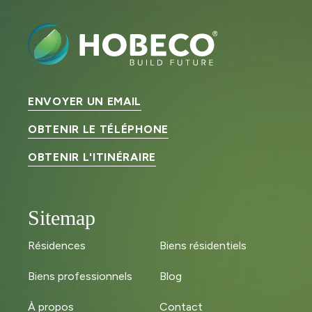
ENVOYER UN EMAIL
OBTENIR LE TÉLÉPHONE
OBTENIR L'ITINÉRAIRE
Sitemap
Résidences
Biens résidentiels
Biens professionnels
Blog
À propos
Contact