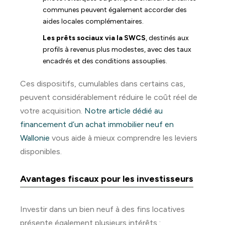
communes peuvent également accorder des
aides locales complémentaires.
Les prêts sociaux via la SWCS
, destinés aux
profils à revenus plus modestes, avec des taux
encadrés et des conditions assouplies.
Ces dispositifs, cumulables dans certains cas,
peuvent considérablement réduire le coût réel de
votre acquisition.
Notre article dédié au
financement d’un achat immobilier neuf en
Wallonie
vous aide à mieux comprendre les leviers
disponibles.
Avantages fiscaux pour les investisseurs
Investir dans un bien neuf à des fins locatives
présente également plusieurs intérêts :