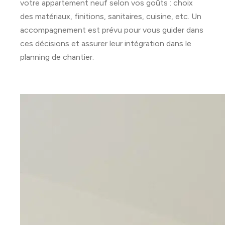
votre appartement neuf selon vos goûts : choix
des matériaux, finitions, sanitaires, cuisine, etc. Un
accompagnement est prévu pour vous guider dans
ces décisions et assurer leur intégration dans le
planning de chantier.