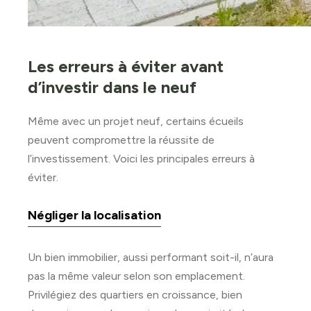
Les erreurs à éviter avant
d’investir dans le neuf
Même avec un projet neuf, certains écueils
peuvent compromettre la réussite de
l’investissement. Voici les principales erreurs à
éviter.
Négliger la localisation
Un bien immobilier, aussi performant soit-il, n’aura
pas la même valeur selon son emplacement.
Privilégiez des quartiers en croissance, bien