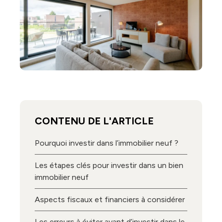
CONTENU DE L'ARTICLE
Pourquoi investir dans l’immobilier neuf ?
Les étapes clés pour investir dans un bien
immobilier neuf
Aspects fiscaux et financiers à considérer
Les erreurs à éviter avant d’investir dans le