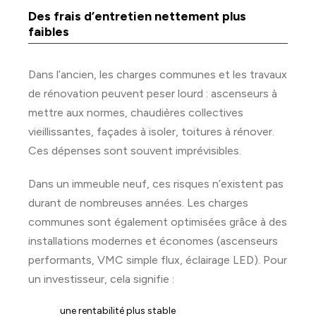
Des frais d’entretien nettement plus
faibles
Dans l’ancien, les charges communes et les travaux
de rénovation peuvent peser lourd : ascenseurs à
mettre aux normes, chaudières collectives
vieillissantes, façades à isoler, toitures à rénover.
Ces dépenses sont souvent imprévisibles.
Dans un immeuble neuf, ces risques n’existent pas
durant de nombreuses années. Les charges
communes sont également optimisées grâce à des
installations modernes et économes (ascenseurs
performants, VMC simple flux, éclairage LED). Pour
un investisseur, cela signifie :
une rentabilité plus stable