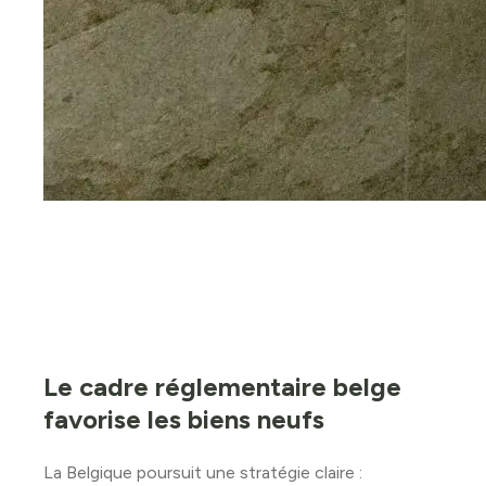
Le cadre réglementaire belge
favorise les biens neufs
La Belgique poursuit une stratégie claire :