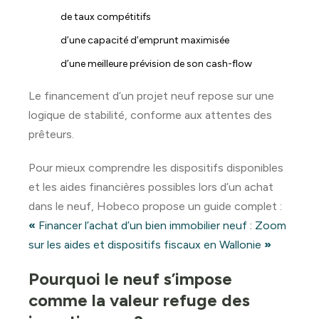
de taux compétitifs
d’une capacité d’emprunt maximisée
d’une meilleure prévision de son cash-flow
Le financement d’un projet neuf repose sur une
logique de stabilité, conforme aux attentes des
prêteurs.
Pour mieux comprendre les dispositifs disponibles
et les aides financières possibles lors d’un achat
dans le neuf, Hobeco propose un guide complet :
«
Financer l’achat d’un bien immobilier neuf : Zoom
sur les aides et dispositifs fiscaux en Wallonie
»
Pourquoi le neuf s’impose
comme la valeur refuge des