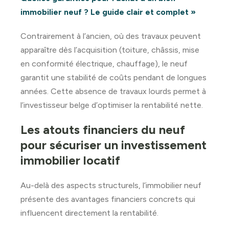
immobilier neuf ? Le guide clair et complet »
Contrairement à l’ancien, où des travaux peuvent
apparaître dès l’acquisition (toiture, châssis, mise
en conformité électrique, chauffage), le neuf
garantit une stabilité de coûts pendant de longues
années. Cette absence de travaux lourds permet à
l’investisseur belge d’optimiser la rentabilité nette.
Les atouts financiers du neuf
pour sécuriser un investissement
immobilier locatif
Au-delà des aspects structurels, l’immobilier neuf
présente des avantages financiers concrets qui
influencent directement la rentabilité.