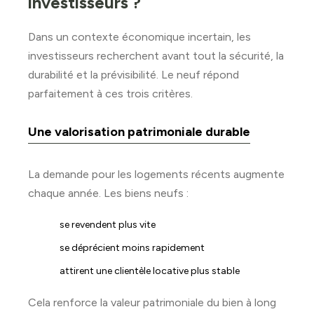
investisseurs ?
Dans un contexte économique incertain, les
investisseurs recherchent avant tout la sécurité, la
durabilité et la prévisibilité. Le neuf répond
parfaitement à ces trois critères.
Une valorisation patrimoniale durable
La demande pour les logements récents augmente
chaque année. Les biens neufs :
se revendent plus vite
se déprécient moins rapidement
attirent une clientèle locative plus stable
Cela renforce la valeur patrimoniale du bien à long