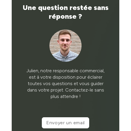
Une question restée sans
réponse ?
Julien, notre responsable commercial,
est à votre disposition pour éclairer
toutes vos questions et vous guider
dans votre projet. Contactez-le sans
plus attendre !
Envoyer un email