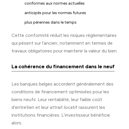
conformes aux normes actuelles
anticipés pour les normes futures
plus pérennes dans le temps
Cette conformité réduit les risques réglementaires
qui pèsent sur l’ancien, notamment en termes de
travaux obligatoires pour maintenir la valeur du bien.
La cohérence du financement dans le neuf
Les banques belges accordent généralement des
conditions de financement optimisées pour les
biens neufs. Leur rentabilité, leur faible coût
d’entretien et leur attrait locatif rassurent les
institutions financières. L’investisseur bénéficie
alors :