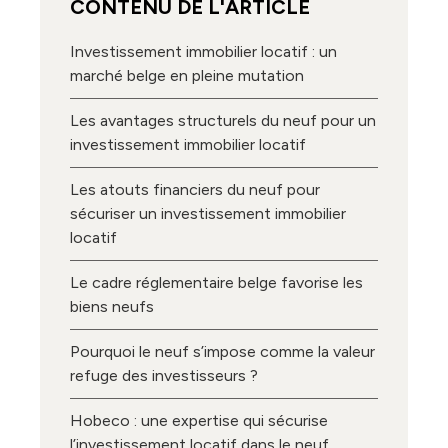
CONTENU DE L'ARTICLE
Investissement immobilier locatif : un
marché belge en pleine mutation
Les avantages structurels du neuf pour un
investissement immobilier locatif
Les atouts financiers du neuf pour
sécuriser un investissement immobilier
locatif
Le cadre réglementaire belge favorise les
biens neufs
Pourquoi le neuf s’impose comme la valeur
refuge des investisseurs ?
Hobeco : une expertise qui sécurise
l’investissement locatif dans le neuf