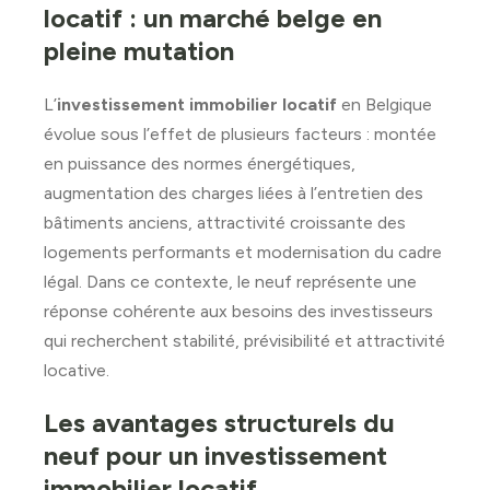
locatif : un marché belge en
pleine mutation
L’
investissement immobilier locatif
en Belgique
évolue sous l’effet de plusieurs facteurs : montée
en puissance des normes énergétiques,
augmentation des charges liées à l’entretien des
bâtiments anciens, attractivité croissante des
logements performants et modernisation du cadre
légal. Dans ce contexte, le neuf représente une
réponse cohérente aux besoins des investisseurs
qui recherchent stabilité, prévisibilité et attractivité
locative.
Les avantages structurels du
neuf pour un investissement
immobilier locatif