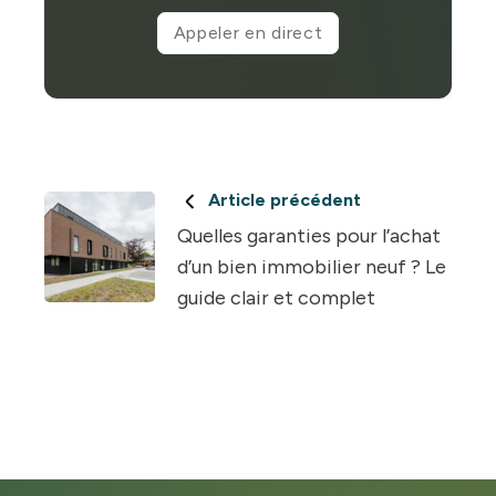
Appeler en direct
Article précédent
Quelles garanties pour l’achat
d’un bien immobilier neuf ? Le
guide clair et complet