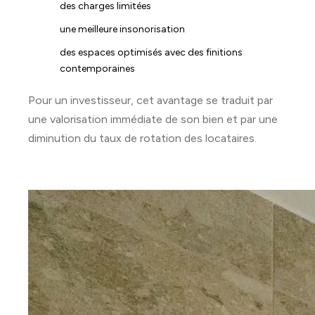
des charges limitées
une meilleure insonorisation
des espaces optimisés avec des finitions
contemporaines
Pour un investisseur, cet avantage se traduit par
une valorisation immédiate de son bien et par une
diminution du taux de rotation des locataires.