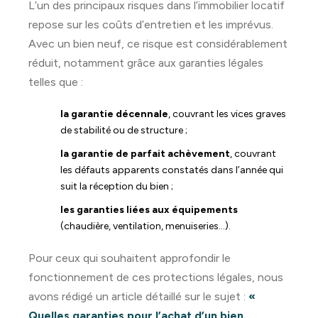
L’un des principaux risques dans l’immobilier locatif
repose sur les coûts d’entretien et les imprévus.
Avec un bien neuf, ce risque est considérablement
réduit, notamment grâce aux garanties légales
telles que :
la garantie décennale
, couvrant les vices graves
de stabilité ou de structure ;
la garantie de parfait achèvement
, couvrant
les défauts apparents constatés dans l’année qui
suit la réception du bien ;
les garanties liées aux équipements
(chaudière, ventilation, menuiseries…).
Pour ceux qui souhaitent approfondir le
fonctionnement de ces protections légales, nous
avons rédigé un article détaillé sur le sujet :
«
Quelles garanties pour l’achat d’un bien