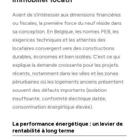
Avant de s’intéresser aux dimensions financières
ou fiscales, la première force du neuf réside dans
sa conception. En Belgique, les normes PEB, les
exigences techniques et les attentes des
locataires convergent vers des constructions
durables, économes et bien isolées. C’est ce qui
explique la demande croissante pour les projets
récents, notamment dans les villes et les zones
périurbaines où les logements anciens présentent
souvent des défauts importants (isolation
insuffisante, conformité électrique datée,
consommation énergétique élevée).
La performance énergétique : un levier de
rentabilité à long terme