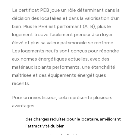
Le certificat PEB joue un rôle déterminant dans la
décision des locataires et dans la valorisation d’un
bien. Plus le PEB est performant (A, B), plus le
logement trouve facilement preneur à un loyer
élevé et plus sa valeur patrimoniale se renforce.
Les logements neufs sont conçus pour répondre
aux normes énergétiques actuelles, avec des
matériaux isolants performants, une étanchéité
maîtrisée et des équipements énergétiques
récents.
Pour un investisseur, cela représente plusieurs
avantages :
des charges réduites pour le locataire, améliorant
l’attractivité du bien