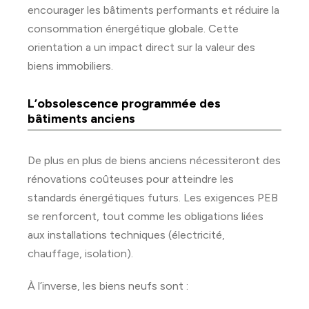
encourager les bâtiments performants et réduire la
consommation énergétique globale. Cette
orientation a un impact direct sur la valeur des
biens immobiliers.
L’obsolescence programmée des
bâtiments anciens
De plus en plus de biens anciens nécessiteront des
rénovations coûteuses pour atteindre les
standards énergétiques futurs. Les exigences PEB
se renforcent, tout comme les obligations liées
aux installations techniques (électricité,
chauffage, isolation).
À l’inverse, les biens neufs sont :