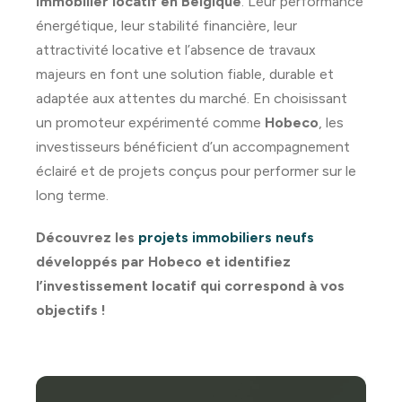
immobilier locatif en Belgique
. Leur performance
énergétique, leur stabilité financière, leur
attractivité locative et l’absence de travaux
majeurs en font une solution fiable, durable et
adaptée aux attentes du marché. En choisissant
un promoteur expérimenté comme
Hobeco
, les
investisseurs bénéficient d’un accompagnement
éclairé et de projets conçus pour performer sur le
long terme.
Découvrez les
projets immobiliers neufs
développés par Hobeco et identifiez
l’investissement locatif qui correspond à vos
objectifs !