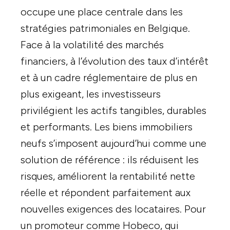
occupe une place centrale dans les
stratégies patrimoniales en Belgique.
Face à la volatilité des marchés
financiers, à l’évolution des taux d’intérêt
et à un cadre réglementaire de plus en
plus exigeant, les investisseurs
privilégient les actifs tangibles, durables
et performants. Les biens immobiliers
neufs s’imposent aujourd’hui comme une
solution de référence : ils réduisent les
risques, améliorent la rentabilité nette
réelle et répondent parfaitement aux
nouvelles exigences des locataires. Pour
un promoteur comme Hobeco, qui