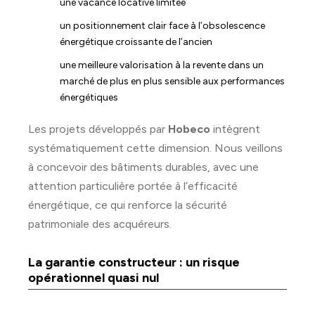
une vacance locative limitée
un positionnement clair face à l’obsolescence
énergétique croissante de l’ancien
une meilleure valorisation à la revente dans un
marché de plus en plus sensible aux performances
énergétiques
Les projets développés par
Hobeco
intègrent
systématiquement cette dimension. Nous veillons
à concevoir des bâtiments durables, avec une
attention particulière portée à l’efficacité
énergétique, ce qui renforce la sécurité
patrimoniale des acquéreurs.
La garantie constructeur : un risque
opérationnel quasi nul