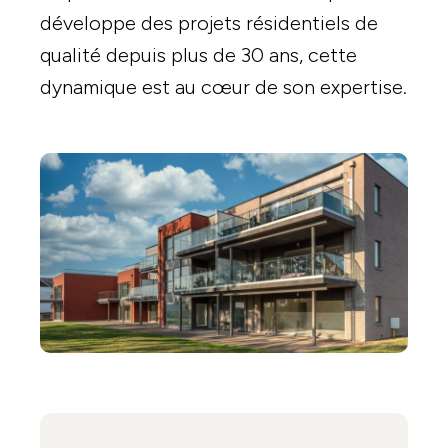
développe des projets résidentiels de
qualité depuis plus de 30 ans, cette
dynamique est au cœur de son expertise.