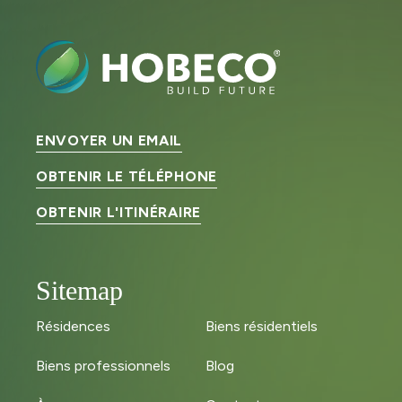
ENVOYER UN EMAIL
OBTENIR LE TÉLÉPHONE
OBTENIR L'ITINÉRAIRE
Sitemap
Résidences
Biens résidentiels
Biens professionnels
Blog