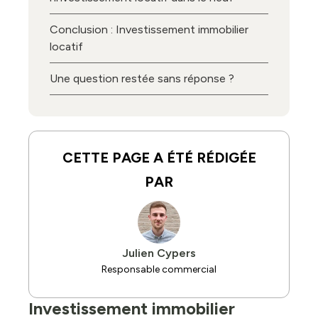
Conclusion : Investissement immobilier
locatif
Une question restée sans réponse ?
CETTE PAGE A ÉTÉ RÉDIGÉE
PAR
Julien Cypers
Responsable commercial
Investissement immobilier