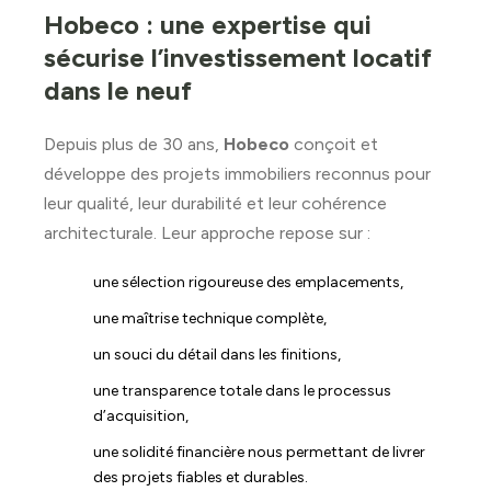
Hobeco : une expertise qui
sécurise l’investissement locatif
dans le neuf
Depuis plus de 30 ans,
Hobeco
conçoit et
développe des projets immobiliers reconnus pour
leur qualité, leur durabilité et leur cohérence
architecturale. Leur approche repose sur :
une sélection rigoureuse des emplacements,
une maîtrise technique complète,
un souci du détail dans les finitions,
une transparence totale dans le processus
d’acquisition,
une solidité financière nous permettant de livrer
des projets fiables et durables.