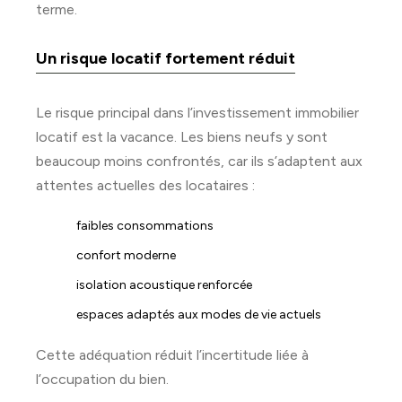
terme.
Un risque locatif fortement réduit
Le risque principal dans l’investissement immobilier
locatif est la vacance. Les biens neufs y sont
beaucoup moins confrontés, car ils s’adaptent aux
attentes actuelles des locataires :
faibles consommations
confort moderne
isolation acoustique renforcée
espaces adaptés aux modes de vie actuels
Cette adéquation réduit l’incertitude liée à
l’occupation du bien.