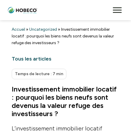
Accueil
»
Uncategorized
»
Investissement immobilier
locatif : pourquoi les biens neufs sont devenus la valeur
refuge des investisseurs ?
Tous les articles
Temps de lecture : 7 min
Investissement immobilier locatif
: pourquoi les biens neufs sont
devenus la valeur refuge des
investisseurs ?
L’investissement immobilier locatif