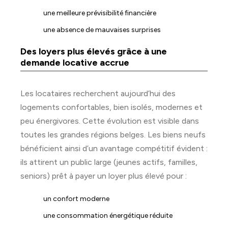
une meilleure prévisibilité financière
une absence de mauvaises surprises
Des loyers plus élevés grâce à une
demande locative accrue
Les locataires recherchent aujourd’hui des
logements confortables, bien isolés, modernes et
peu énergivores. Cette évolution est visible dans
toutes les grandes régions belges. Les biens neufs
bénéficient ainsi d’un avantage compétitif évident :
ils attirent un public large (jeunes actifs, familles,
seniors) prêt à payer un loyer plus élevé pour :
un confort moderne
une consommation énergétique réduite