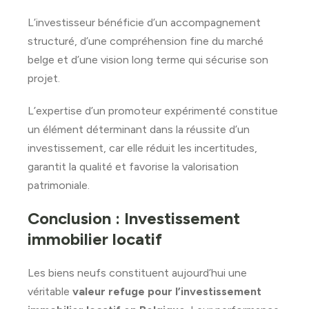
L’investisseur bénéficie d’un accompagnement
structuré, d’une compréhension fine du marché
belge et d’une vision long terme qui sécurise son
projet.
L’expertise d’un promoteur expérimenté constitue
un élément déterminant dans la réussite d’un
investissement, car elle réduit les incertitudes,
garantit la qualité et favorise la valorisation
patrimoniale.
Conclusion : Investissement
immobilier locatif
Les biens neufs constituent aujourd’hui une
véritable
valeur refuge pour l’investissement