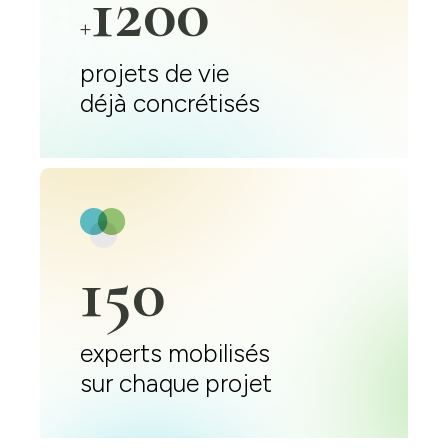
1200
+
projets de vie
déjà concrétisés
150
experts mobilisés
sur chaque projet