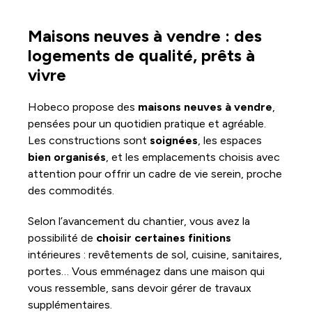
Maisons neuves à vendre : des
logements de qualité, prêts à
vivre
Hobeco propose des
maisons neuves à vendre
,
pensées pour un quotidien pratique et agréable.
Les constructions sont
soignées
, les espaces
bien organisés
, et les emplacements choisis avec
attention pour offrir un cadre de vie serein, proche
des commodités.
Selon l’avancement du chantier, vous avez la
possibilité de
choisir certaines finitions
intérieures : revêtements de sol, cuisine, sanitaires,
portes… Vous emménagez dans une maison qui
vous ressemble, sans devoir gérer de travaux
supplémentaires.