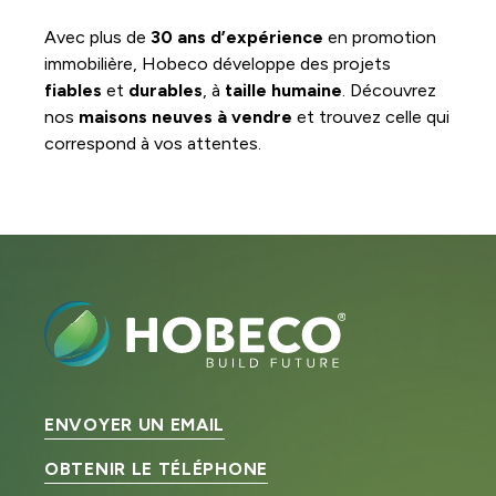
Avec plus de
30 ans d’expérience
en promotion
immobilière, Hobeco développe des projets
fiables
et
durables
, à
taille humaine
. Découvrez
nos
maisons neuves à vendre
et trouvez celle qui
correspond à vos attentes.
ENVOYER UN EMAIL
OBTENIR LE TÉLÉPHONE