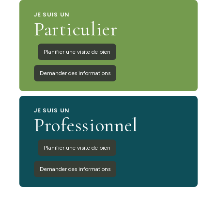
JE SUIS UN
Particulier
Planifier une visite de bien
Demander des informations
JE SUIS UN
Professionnel
Planifier une visite de bien
Demander des informations