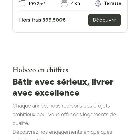
2
4 ch
Terrasse
199.2m
Découvrir
Hors frais
399.500€
Hobeco en chiffres
Bâtir avec sérieux, livrer
avec excellence
Chaque année, nous réalisons des projets
ambitieux pour vous offrir des logements de
qualité.
Découvrez nos engagements en quelques