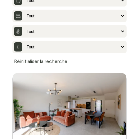
Réinitialiser la recherche