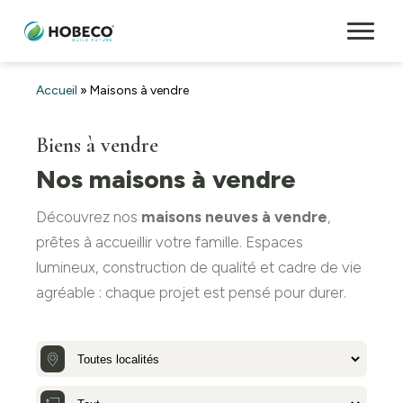
Accueil
»
Maisons à vendre
Biens à vendre
Nos maisons à vendre
Découvrez nos
maisons neuves à vendre
,
prêtes à accueillir votre famille. Espaces
lumineux, construction de qualité et cadre de vie
agréable : chaque projet est pensé pour durer.