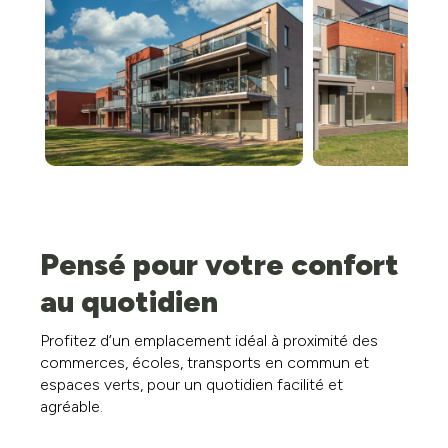
Pensé pour votre confort
au quotidien
Profitez d’un emplacement idéal à proximité des
commerces, écoles, transports en commun et
espaces verts, pour un quotidien facilité et
agréable.