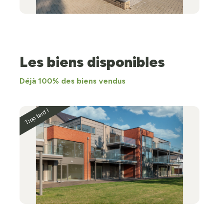
Les biens disponibles
Déjà 100% des biens vendus
Trop tard !