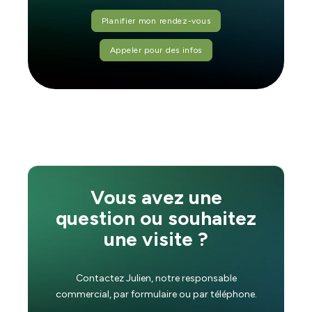
Planifier mon rendez-vous
Appeler pour des infos
Vous avez une
question ou souhaitez
une visite ?
Contactez Julien, notre responsable
commercial, par formulaire ou par téléphone.