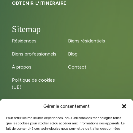
OBTENIR L'ITINÉRAIRE
Sitemap
Résidences
Biens résidentiels
Biens professionnels
Blog
À propos
Contact
Politique de cookies
(UE)
Gérer le consentement
Instagram
LinkedIn
Pour offrir les meilleures expériences, nous utilisons des technologies telles
que les cookies pour stocker et/ou accéder aux informations des appareils. Le
Facebook
fait de consentir à ces technologies nous permettra de traiter des données