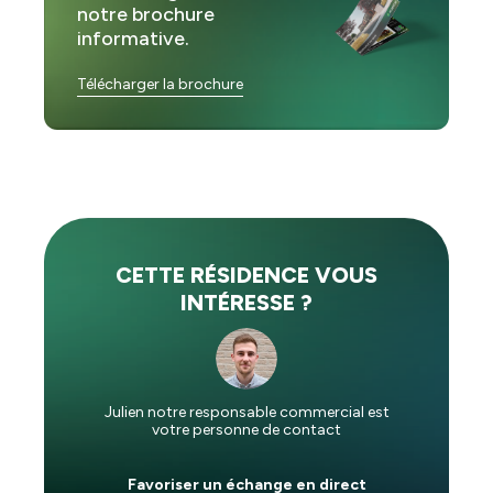
notre brochure
informative.
Télécharger la brochure
CETTE RÉSIDENCE VOUS
INTÉRESSE ?
Julien notre responsable commercial est
votre personne de contact
Favoriser un échange en direct