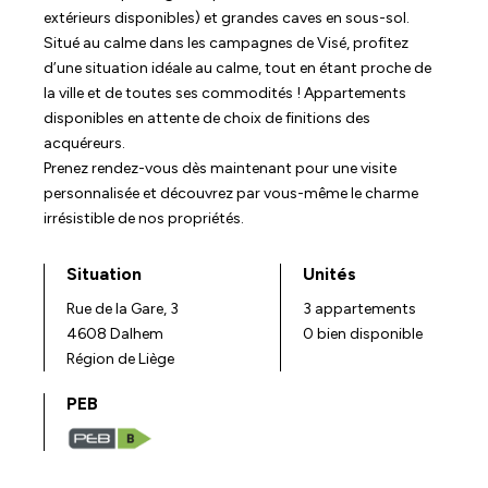
extérieurs disponibles) et grandes caves en sous-sol.
Situé au calme dans les campagnes de Visé, profitez
d’une situation idéale au calme, tout en étant proche de
la ville et de toutes ses commodités ! Appartements
disponibles en attente de choix de finitions des
acquéreurs.
Prenez rendez-vous dès maintenant pour une visite
personnalisée et découvrez par vous-même le charme
irrésistible de nos propriétés.
Situation
Unités
Rue de la Gare, 3
3 appartements
4608 Dalhem
0 bien disponible
Région de Liège
PEB