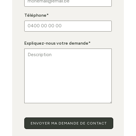
Téléphone
*
Expliquez-nous votre demande
*