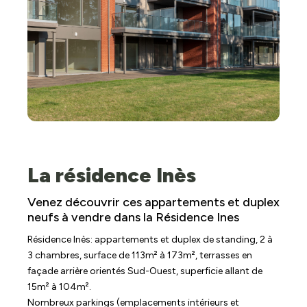
La résidence Inès
Venez découvrir ces appartements et duplex
neufs à vendre dans la Résidence Ines
Résidence Inès: appartements et duplex de standing, 2 à
3 chambres, surface de 113m² à 173m², terrasses en
façade arrière orientés Sud-Ouest, superficie allant de
15m² à 104m².
Nombreux parkings (emplacements intérieurs et