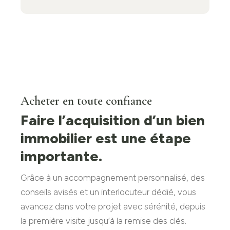
Acheter en toute confiance
Faire l’acquisition d’un bien
immobilier est une étape
importante.
Grâce à un accompagnement personnalisé, des
conseils avisés et un interlocuteur dédié, vous
avancez dans votre projet avec sérénité, depuis
la première visite jusqu’à la remise des clés.