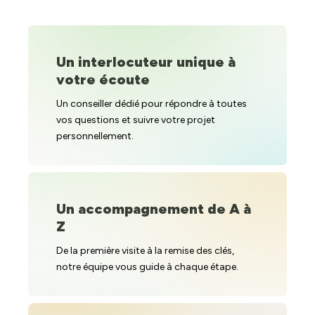
Un interlocuteur unique à
votre écoute
Un conseiller dédié pour répondre à toutes
vos questions et suivre votre projet
personnellement.
Un accompagnement de A à
Z
De la première visite à la remise des clés,
notre équipe vous guide à chaque étape.