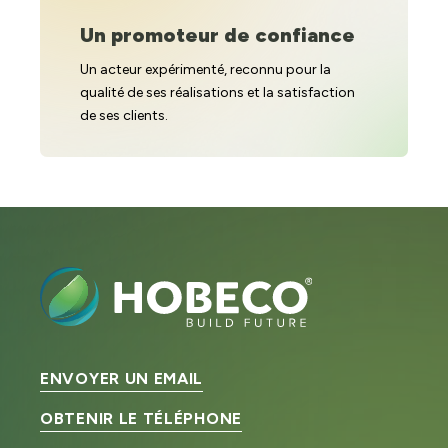
Un promoteur de confiance
Un acteur expérimenté, reconnu pour la
qualité de ses réalisations et la satisfaction
de ses clients.
ENVOYER UN EMAIL
OBTENIR LE TÉLÉPHONE