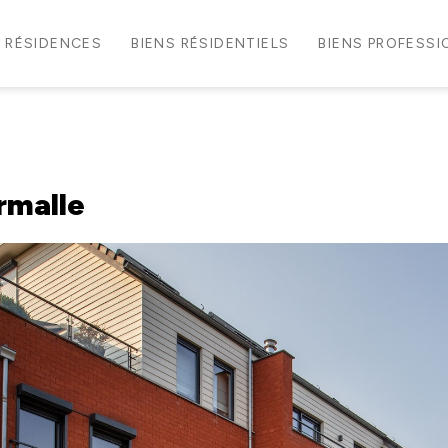
RÉSIDENCES
BIENS RÉSIDENTIELS
BIENS PROFESS
rmalle