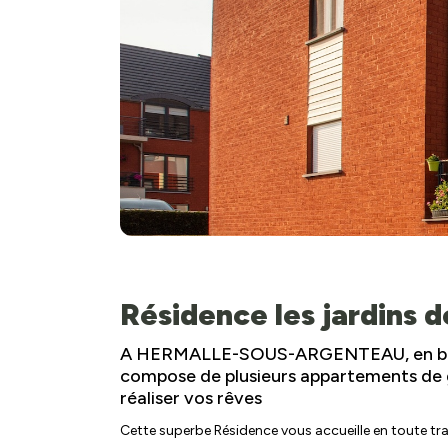
Résidence les jardins 
A HERMALLE-SOUS-ARGENTEAU, en bord
compose de plusieurs appartements de 
réaliser vos rêves
Cette superbe Résidence vous accueille en toute tra