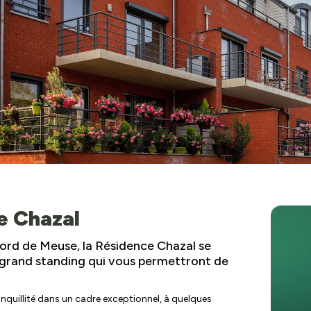
de Chazal
 de Meuse, la Résidence Chazal se
grand standing qui vous permettront de
nquillité dans un cadre exceptionnel, à quelques