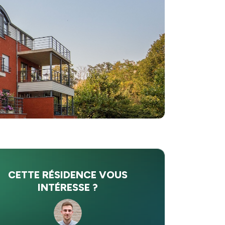
CETTE RÉSIDENCE VOUS
INTÉRESSE ?