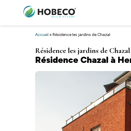
Accueil
»
Résidence les jardins de Chazal
Résidence les jardins de Chazal
Résidence Chazal à He