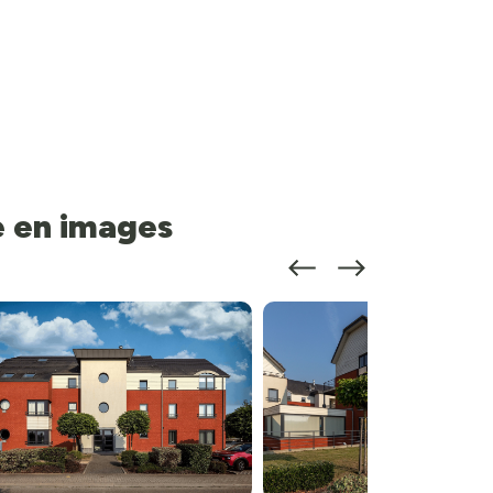
e en images