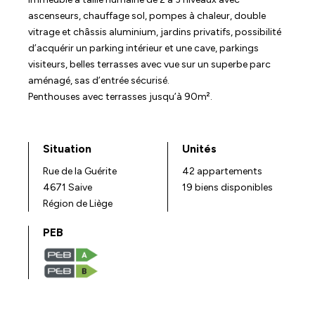
ascenseurs, chauffage sol, pompes à chaleur, double
vitrage et châssis aluminium, jardins privatifs, possibilité
d’acquérir un parking intérieur et une cave, parkings
visiteurs, belles terrasses avec vue sur un superbe parc
aménagé, sas d’entrée sécurisé.
Penthouses avec terrasses jusqu’à 90m².
Situation
Unités
Rue de la Guérite
42 appartements
4671 Saive
19 biens disponibles
Région de Liège
PEB