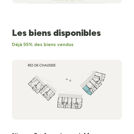
Les biens disponibles
Déjà 55% des biens vendus