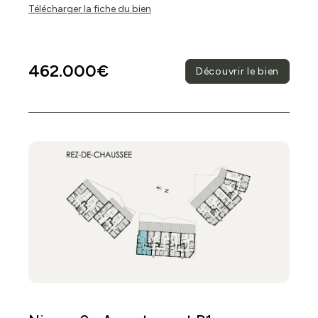
Télécharger la fiche du bien
462.000€
Découvrir le bien