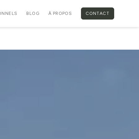
IONNELS
BLOG
À PROPOS
CONTACT