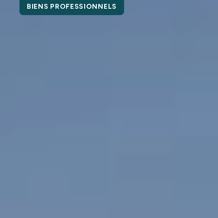
BIENS PROFESSIONNELS