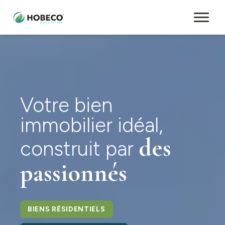
Votre bien
immobilier idéal,
des
construit par
passionnés
BIENS RÉSIDENTIELS