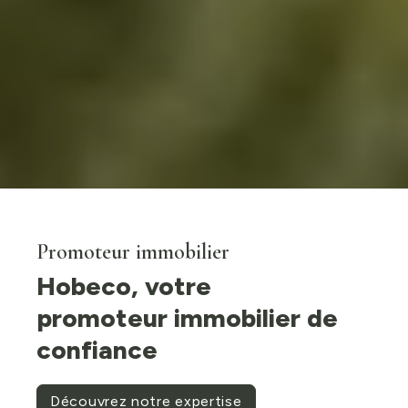
Promoteur immobilier
Hobeco, votre
promoteur immobilier de
confiance
Découvrez notre expertise