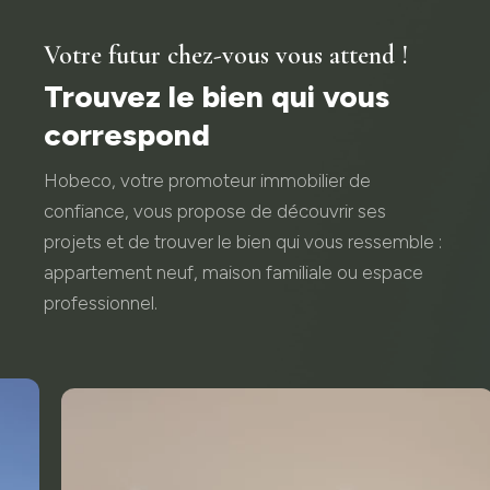
Votre futur chez-vous vous attend !
Trouvez le bien qui vous
correspond
Hobeco, votre promoteur immobilier de
confiance, vous propose de découvrir ses
projets et de trouver le bien qui vous ressemble :
appartement neuf, maison familiale ou espace
professionnel.