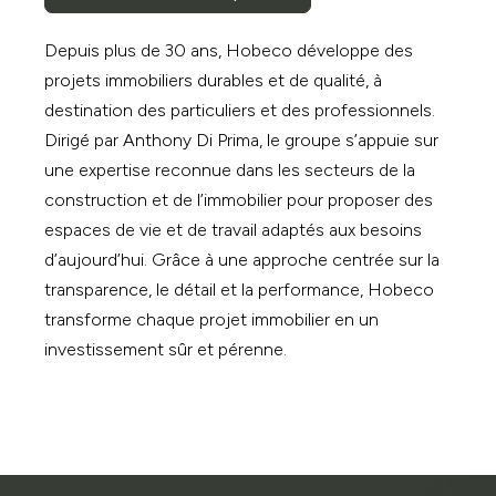
Depuis plus de 30 ans, Hobeco développe des
projets immobiliers durables et de qualité, à
destination des particuliers et des professionnels.
Dirigé par Anthony Di Prima, le groupe s’appuie sur
une expertise reconnue dans les secteurs de la
construction et de l’immobilier pour proposer des
espaces de vie et de travail adaptés aux besoins
d’aujourd’hui. Grâce à une approche centrée sur la
transparence, le détail et la performance, Hobeco
transforme chaque projet immobilier en un
investissement sûr et pérenne.