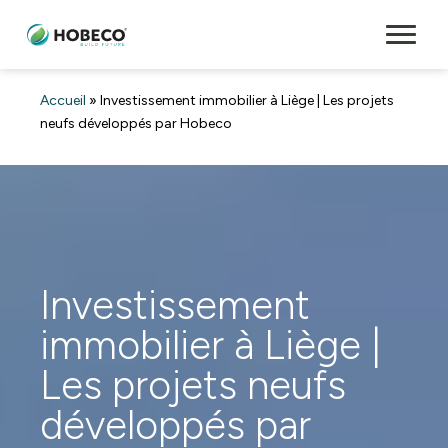
Accueil
»
Investissement immobilier à Liège | Les projets
neufs développés par Hobeco
Investissement
immobilier à Liège |
Les projets neufs
développés par