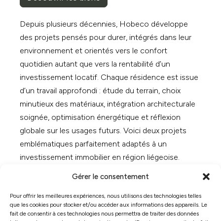
Depuis plusieurs décennies, Hobeco développe
des projets pensés pour durer, intégrés dans leur
environnement et orientés vers le confort
quotidien autant que vers la rentabilité d’un
investissement locatif. Chaque résidence est issue
d’un travail approfondi : étude du terrain, choix
minutieux des matériaux, intégration architecturale
soignée, optimisation énergétique et réflexion
globale sur les usages futurs. Voici deux projets
emblématiques parfaitement adaptés à un
investissement immobilier en région liégeoise.
Gérer le consentement
Pour offrir les meilleures expériences, nous utilisons des technologies telles
que les cookies pour stocker et/ou accéder aux informations des appareils. Le
fait de consentir à ces technologies nous permettra de traiter des données