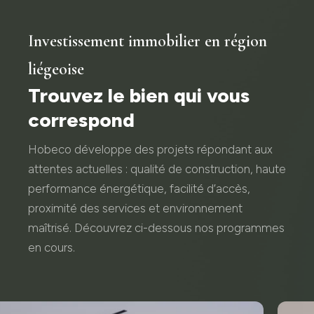
Investissement immobilier en région
liégeoise
Trouvez le bien qui vous
correspond
Hobeco développe des projets répondant aux
attentes actuelles : qualité de construction, haute
performance énergétique, facilité d’accès,
proximité des services et environnement
maîtrisé. Découvrez ci-dessous nos programmes
en cours.