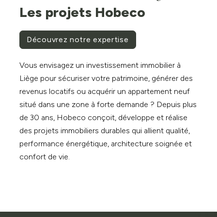
Les projets Hobeco
Découvrez notre expertise
Vous envisagez un investissement immobilier à
Liège pour sécuriser votre patrimoine, générer des
revenus locatifs ou acquérir un appartement neuf
situé dans une zone à forte demande ? Depuis plus
de 30 ans, Hobeco conçoit, développe et réalise
des projets immobiliers durables qui allient qualité,
performance énergétique, architecture soignée et
confort de vie.