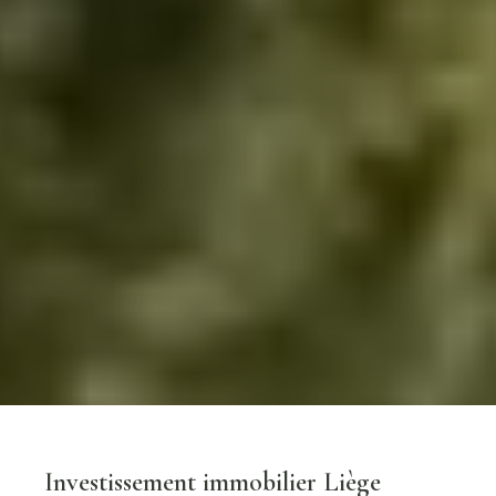
Investissement immobilier Liège